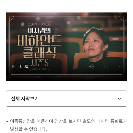
전체 자막보기
이동통신망을 이용하여 영상을 보시면 별도의 데이터 통화료가
발생할 수 있습니다.