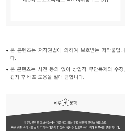
•
본 콘텐츠는 저작권법에 의하여 보호받는 저작물입니
다.
•
본 콘텐츠는 사전 동의 없이 상업적 무단복제와 수정,
캡처 후 배포 도용을 절대 금합니다.