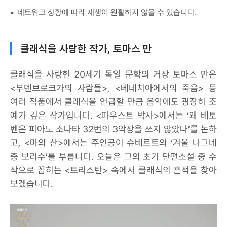
네트워크 상황에 따라 재생이 원활하지 않을 수 있습니다.
클래식을 사랑한 작가, 토마스 만
클래식을 사랑한 20세기 독일 문학의 거장 토마스 만은
<부덴브로크가의 사람들>, <베네치아에서의 죽음> 등
여러 작품에서 클래식을 언급할 만큼 음악에도 굉장히 조
예가 깊은 작가입니다. <파우스트 박사>에서는 ‘왜 베토
벤은 피아노 소나타 32번의 3악장을 쓰지 않았나’를 논하
고, <마의 산>에서는 주인공이 슈베르트의 ‘겨울 나그네
중 보리수’를 부릅니다. 오늘은 그의 초기 단편소설 중 수
작으로 꼽히는 <트리스탄> 속에서 클래식의 흔적을 찾아
보겠습니다.