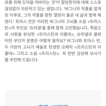
유를 위해 도덕을 저버리는 것’이 합당한지에 대해 스스로
끊임없이 자문하고 있는 셈입니다. ‘바그너의 작품을 알게
된 이후로, 그의 작품을 향한 열정이 줄곧 내 삶과 함께 해
왔다.’ 토마스 만은 이러한 바그너의 고뇌를 소설 <트리스
탄>의 주인공 ‘슈피넬’을 통해 함께 고민했습니다. 죽음으
로 사랑을 완성한 <트리스탄과 이졸데>, 슈피넬과 클뢰
터얀 부인의 운명은 어떻게 될까요? 바그너와 토마스 만,
두 거장의 고뇌가 예술로 탄생한 오페라 <트리스탄과 이
졸데> 그리고 소설 <트리스탄>. 꼭 한번 감상해 보시기
를 추천해 드립니다.