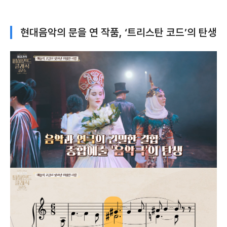
현대음악의 문을 연 작품, ‘트리스탄 코드’의 탄생