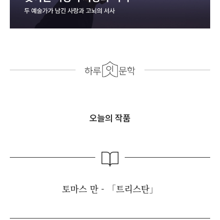
오늘의 작품
토마스 만 - 「트리스탄」