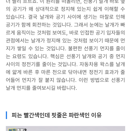
더 빨리 흐르죠. 이 원리를 떠올리면, 선풍기 날개 바로 옆
의 공기가 왜 상대적으로 정지해 있는지 쉽게 이해할 수
있습니다. 결국 날개와 공기 사이에 생기는 마찰로 인해
공기가 함께 회전하는 것입니다. 그래서 눈에는 날개가 빠
르게 움직이는 것처럼 보여도, 바로 인접한 공기 입자들의
관점에서는 날개가 정지해 있는 것처럼 보이기 때문에 먼
지가 쌓일 수 있는 것입니다. 불편한 선풍기 먼지를 줄이
는 요령도 있습니다. 핵심은 선풍기 날개와 공기 중 먼지
사이의 정전기를 줄이는 것입니다. 자동차용 왁스를 날개
에 얇게 바른 후 마른 천으로 닦아내면 정전기 효과가 줄
어들어 먼지가 잘 붙지 않습니다. 이런 방법으로 선풍기
날개 먼지를 줄여보시길 바랍니다.
피는 빨간색인데 핏줄은 파란색인 이유