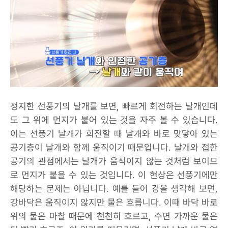
정지한 선풍기의 날개를 보면, 빠르게 회전하는 날개인데
도 그 위에 먼지가 붙어 있는 것을 자주 볼 수 있습니다.
이는 선풍기 날개가 회전할 때 날개와 바로 맞닿아 있는
공기층이 날개와 함께 움직이기 때문입니다. 날개와 접한
공기의 관점에서는 날개가 움직이지 않는 것처럼 보이므
로 먼지가 붙을 수 있는 것입니다. 이 현상은 선풍기에만
해당하는 문제는 아닙니다. 예를 들어 강을 생각해 보면,
강바닥은 움직이지 않지만 물은 흐릅니다. 이때 바닥 바로
위의 물은 마찰 때문에 천천히 흐르고, 수면 가까운 물은