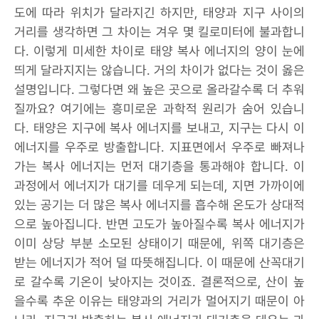
도에 따라 위치가 달라지긴 하지만, 태양과 지구 사이의
거리를 생각하면 그 차이는 겨우 몇 킬로미터에 불과합니
다. 이렇게 미세한 차이로 태양 복사 에너지의 양이 눈에
띄게 달라지지는 않습니다. 거의 차이가 없다는 것이 옳은
설명입니다. 그렇다면 왜 높은 곳으로 올라갈수록 더 추워
질까요? 여기에는 흥미로운 과학적 원리가 숨어 있습니
다. 태양은 지구에 복사 에너지를 보내고, 지구는 다시 이
에너지를 우주로 방출합니다. 지표면에서 우주로 빠져나
가는 복사 에너지는 먼저 대기층을 통과해야 합니다. 이
과정에서 에너지가 대기를 데우게 되는데, 지면 가까이에
있는 공기는 더 많은 복사 에너지를 흡수해 온도가 상대적
으로 높아집니다. 반면 고도가 높아질수록 복사 에너지가
이미 상당 부분 소모된 상태이기 때문에, 위쪽 대기층은
받는 에너지가 적어 덜 따뜻해집니다. 이 때문에 산꼭대기
로 갈수록 기온이 낮아지는 것이죠. 결론적으로, 산이 높
을수록 추운 이유는 태양과의 거리가 멀어지기 때문이 아