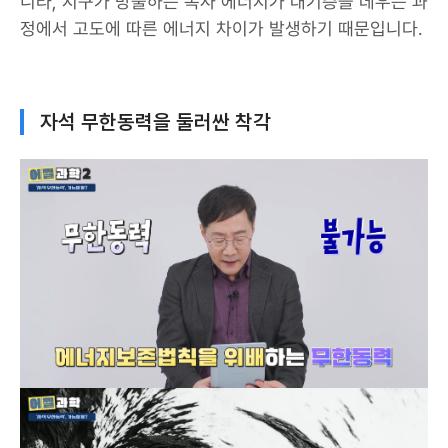
니라, 지구가 방출하는 복사 에너지가 대기층을 데우는 과
정에서 고도에 따른 에너지 차이가 발생하기 때문입니다.
자석 무한동력을 둘러싼 착각