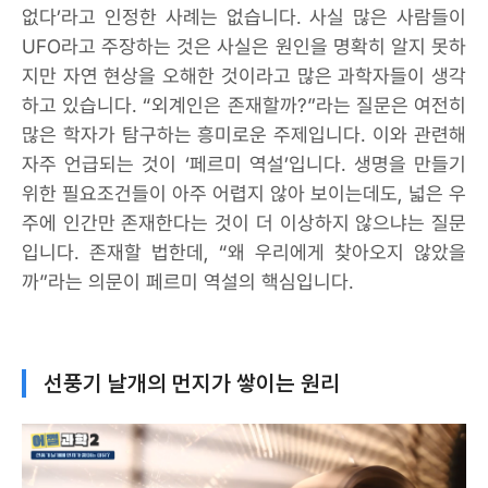
없다’라고 인정한 사례는 없습니다. 사실 많은 사람들이
UFO라고 주장하는 것은 사실은 원인을 명확히 알지 못하
지만 자연 현상을 오해한 것이라고 많은 과학자들이 생각
하고 있습니다. “외계인은 존재할까?”라는 질문은 여전히
많은 학자가 탐구하는 흥미로운 주제입니다. 이와 관련해
자주 언급되는 것이 ‘페르미 역설’입니다. 생명을 만들기
위한 필요조건들이 아주 어렵지 않아 보이는데도, 넓은 우
주에 인간만 존재한다는 것이 더 이상하지 않으냐는 질문
입니다. 존재할 법한데, “왜 우리에게 찾아오지 않았을
까”라는 의문이 페르미 역설의 핵심입니다.
선풍기 날개의 먼지가 쌓이는 원리