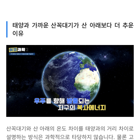
태양과 가까운 산꼭대기가 산 아래보다 더 추운
이유
산꼭대기와 산 아래의 온도 차이를 태양과의 거리 차이로
설명하는 방식은 과학적으로 타당하지 않습니다. 물론 고