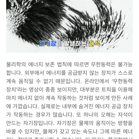
물리학의 에너지 보존 법칙에 따르면 무한동력은 불가능
합니다. 외부에서 에너지를 공급받지 않는 장치가 스스로
계속 움직일 수 없기 때문입니다. 온라인에서 ‘무한동력
장치’라는 영상이 종종 보이지만, 대부분은 트릭을 이용해
마치 에너지 없이 계속 작동하는 것처럼 보이게 만든 사례
에 가깝습니다. 실제로는 내부에 숨겨진 에너지 공급 장치
가 작동하는 경우가 많습니다. 또 하나의 오해는 자석이
만드는 자기장입니다. 자기장은 물체의 움직이는 방향을
바꿀 수 있지만, 물체가 갖고 있는 속도나 그에 따른 에너