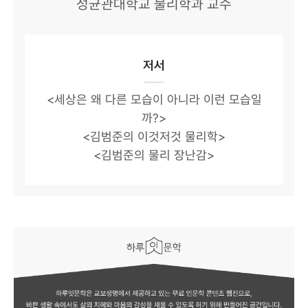
성균관대학교 물리학과 교수
저서
<세상은 왜 다른 모습이 아니라 이런 모습일
까?>
<김범준의 이것저것 물리학>
<김범준의 물리 장난감>