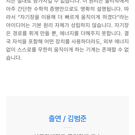
지는 절대로 증가시킬 수 없습니다. 이 원리는 물리학에서
아주 간단한 수학적 증명만으로도 명확히 설명됩니다. 따
라서 “자기장을 이용해 더 빠르게 움직이게 하겠다”라는
아이디어는 기본 원리 자체가 성립하지 않습니다. 자기장
은 경로를 휘게 만들 뿐, 에너지를 더해주지 못합니다. 결
국 자석을 포함해 어떤 장치를 사용하더라도, 외부 에너지
없이 스스로를 무한히 움직이게 하는 기계는 존재할 수 없
습니다.
출연 / 김범준