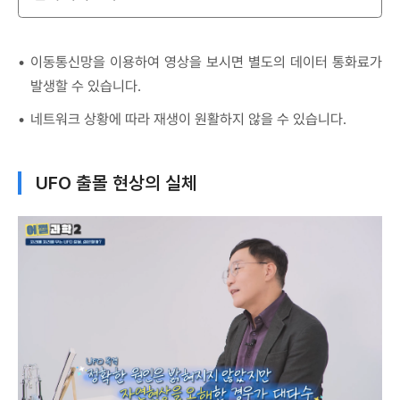
이동통신망을 이용하여 영상을 보시면 별도의 데이터 통화료가
발생할 수 있습니다.
네트워크 상황에 따라 재생이 원활하지 않을 수 있습니다.
UFO 출몰 현상의 실체