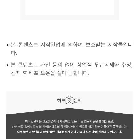
•
본 콘텐츠는 저작권법에 의하여 보호받는 저작물입니
다.
•
본 콘텐츠는 사전 동의 없이 상업적 무단복제와 수정,
캡처 후 배포 도용을 절대 금합니다.