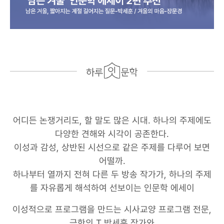
어디든 논쟁거리도, 할 말도 많은 시대. 하나의 주제에도
다양한 견해와 시각이 공존한다.
이성과 감성, 상반된 시선으로 같은 주제를 다루어 보면
어떨까.
하나부터 열까지 전혀 다른 두 방송 작가가, 하나의 주제
를 자유롭게 해석하여 선보이는 인문학 에세이
이성적으로 프로그램을 만드는 시사교양 프로그램 전문,
극한의 T 박세훈 작가와