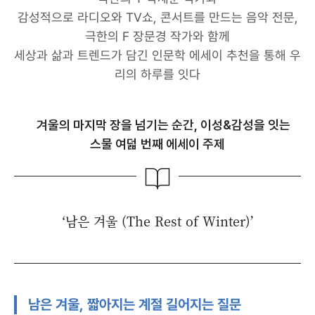
감성적으로 라디오와 TV쇼, 콘서트를 만드는 음악 전문,
극한의 F 장문경 작가와 함께
세상과 삶과 트렌드가 담긴 인문학 에세이 추천을 통해 우
리의 하루를 잇다
겨울의 마지막 장을 넘기는 순간, 이성&감성을 잇는
스물 여덟 번째 에세이 주제
‘남은 겨울 (The Rest of Winter)’
남은 겨울, 짧아지는 계절 길어지는 질문