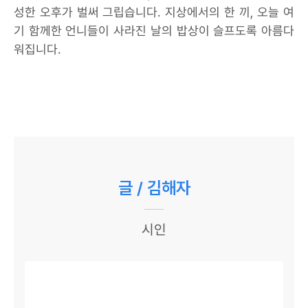
성한 오후가 벌써 그립습니다. 지상에서의 한 끼, 오늘 여
기 함께한 언니들이 사라진 날의 밥상이 슬프도록 아름다
워집니다.
글 / 김해자
시인