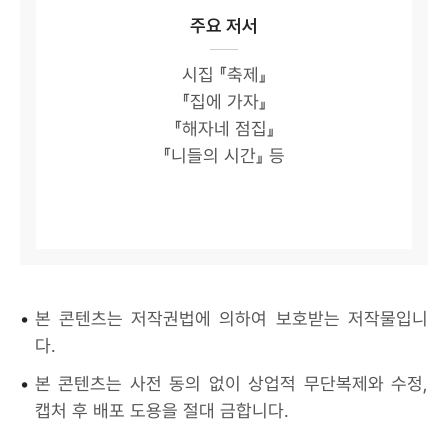
주요 저서
시집 『축제』
『집에 가자』
『해자네 점집』
『니들의 시간』 등
•
본 콘텐츠는 저작권법에 의하여 보호받는 저작물입니
다.
•
본 콘텐츠는 사전 동의 없이 상업적 무단복제와 수정,
캡처 후 배포 도용을 절대 금합니다.