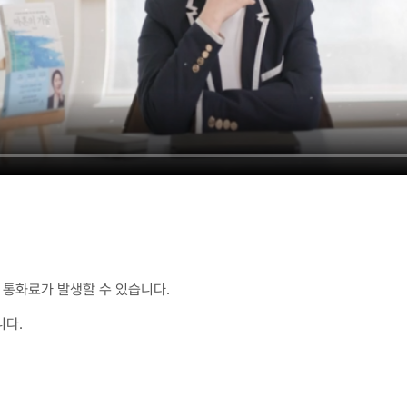
통화료가 발생할 수 있습니다.
니다.