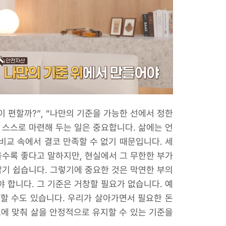
 편할까?”, “나만의 기준을 가능한 선에서 정한
 스스로 마련해 두는 일은 중요합니다. 삶에는 언
비교 속에서 결코 만족할 수 없기 때문입니다. 세
을수록 좋다고 말하지만, 현실에서 그 무한한 부가
남기 쉽습니다. 그렇기에 중요한 것은 막연한 부의
 합니다. 그 기준은 거창할 필요가 없습니다. 예
못할 수도 있습니다. 우리가 살아가면서 필요한 돈
모에 맞춰 삶을 안정적으로 유지할 수 있는 기준을