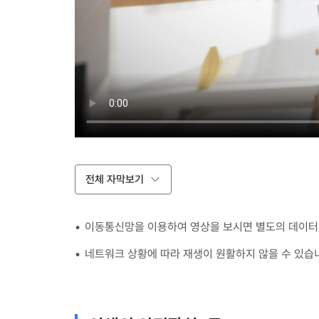
전체 자막보기
이동통신망을 이용하여 영상을 보시면 별도의 데이터 
네트워크 상황에 따라 재생이 원활하지 않을 수 있습