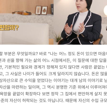
할 부분은 무엇일까요? 바로 “나는 어느 정도 돈이 있으면 마음이
흔과 쉰을 향해 가는 삶의 어느 시점에서든, 이 질문에 대한 답을
, 기본적인 필요와 경계가 정해져 있지 않다면 사람은 끝없는 
고, 그 사실은 나이가 들어도 크게 달라지지 않습니다. 돈은 많
상자산으로 큰 수익을 얻었다는 이야기는 대개 남의 이야기로 
자산을 마련하는 일이며, 그 역시 분명한 기준 위에서 이루어져야
욕망을 끝없이 확장하다 보면 정작 그 집에서 편안하게 살지 
수준의 자산이 허락되는 것도 아닙니다. 때문에 자신의 수입 규