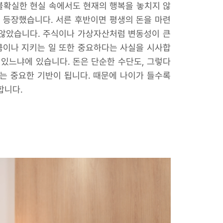
다. 불확실한 현실 속에서도 현재의 행복을 놓치지 않
도 등장했습니다. 서른 후반이면 평생의 돈을 마련
 않았습니다. 주식이나 가상자산처럼 변동성이 큰
큼이나 지키는 일 또한 중요하다는 사실을 시사합
 있느냐에 있습니다. 돈은 단순한 수단도, 그렇다
는 중요한 기반이 됩니다. 때문에 나이가 들수록
합니다.