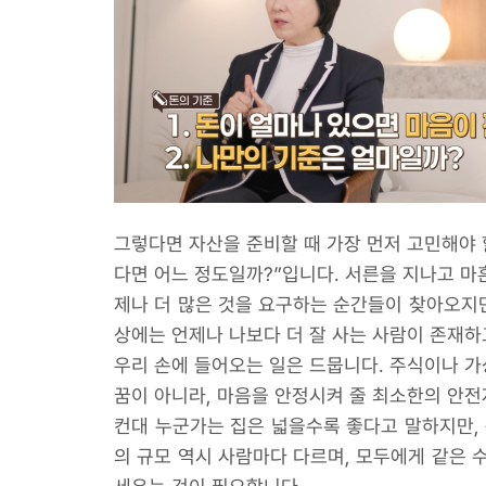
그렇다면 자산을 준비할 때 가장 먼저 고민해야 
다면 어느 정도일까?”입니다. 서른을 지나고 마
제나 더 많은 것을 요구하는 순간들이 찾아오지만
상에는 언제나 나보다 더 잘 사는 사람이 존재하
우리 손에 들어오는 일은 드뭅니다. 주식이나 가
꿈이 아니라, 마음을 안정시켜 줄 최소한의 안전
컨대 누군가는 집은 넓을수록 좋다고 말하지만, 
의 규모 역시 사람마다 다르며, 모두에게 같은 