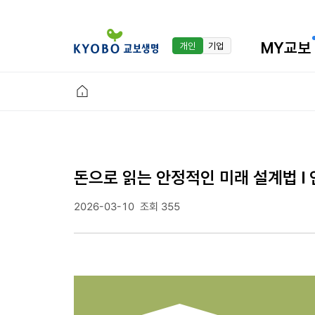
MY교보
개인
기업
돈으로 읽는 안정적인 미래 설계법 l
2026-03-10
조회 355