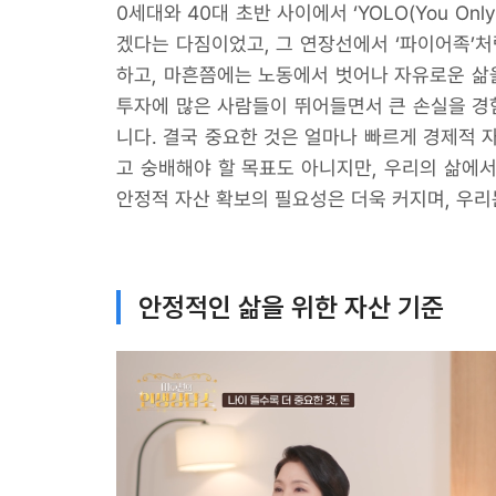
0세대와 40대 초반 사이에서 ‘YOLO(You O
겠다는 다짐이었고, 그 연장선에서 ‘파이어족’처
하고, 마흔쯤에는 노동에서 벗어나 자유로운 삶
투자에 많은 사람들이 뛰어들면서 큰 손실을 경
니다. 결국 중요한 것은 얼마나 빠르게 경제적 
고 숭배해야 할 목표도 아니지만, 우리의 삶에
안정적 자산 확보의 필요성은 더욱 커지며, 우리
안정적인 삶을 위한 자산 기준