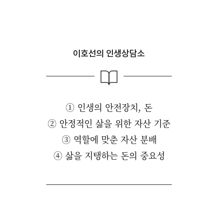
이호선의 인생상담소
① 인생의 안전장치, 돈
② 안정적인 삶을 위한 자산 기준
③ 역할에 맞춘 자산 분배
④ 삶을 지탱하는 돈의 중요성