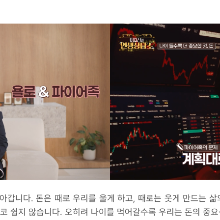
아갑니다. 돈은 때로 우리를 울게 하고, 때로는 웃게 만드는 삶
코 쉽지 않습니다. 오히려 나이를 먹어갈수록 우리는 돈의 중요성