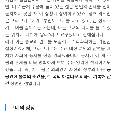
만, 바로 근처 수풀에 숨어 있는 젊은 연인의 존재를 전혀
눈치채지 못한 채 이 상황에 참여하고 있죠. 당초 의뢰인
은 프라고나르에게 “부인이 그네를 타고 있고, 한 성직자
가 그녀를 밀어주는 가운데, 나는 그녀의 다리를 볼 수 있
는 위치에 배치해 달라”라고 요구했다고 전해집니다. 그
러나 이는 종교의 권위를 노골적으로 희화화하는 위험한
설정이었기에, 프라고나르는 주교 대신 여인의 남편을 배
치해 사회적 풍자를 한층 완화했습니다. 동시에 이 세 사
람의 관계를 더욱 명확하게 보여 주는 영리한 선택이기도
했습니다. 즉, 이 그림은 의뢰인이 자신의 정부와 나눈
공
공연한 불륜의 순간을, 한 폭의 아름다운 회화로 기록해 남
긴
장면인 셈입니다.
그네의 상징