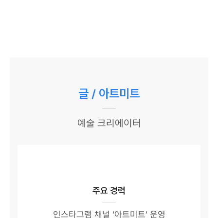
글 / 아트미트
예술 크리에이터
주요 경력
인스타그램 채널 ‘아트미트’ 운영