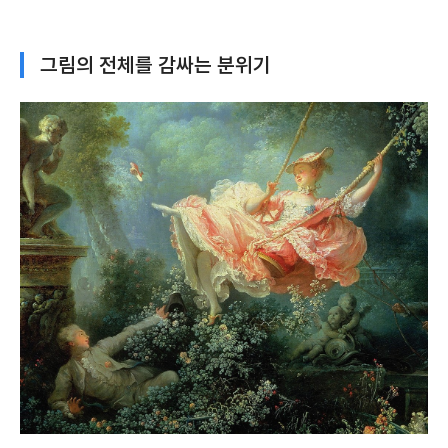
그림의 전체를 감싸는 분위기