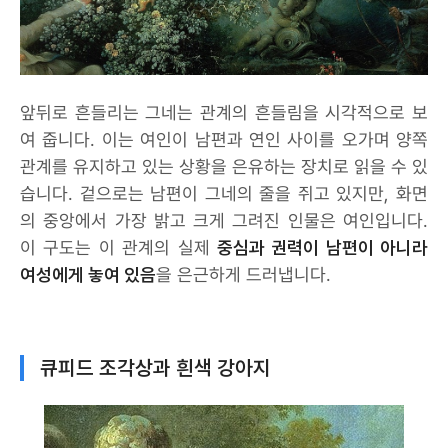
앞뒤로 흔들리는 그네는 관계의 흔들림을 시각적으로 보
여 줍니다. 이는 여인이 남편과 연인 사이를 오가며 양쪽
관계를 유지하고 있는 상황을 은유하는 장치로 읽을 수 있
습니다. 겉으로는 남편이 그네의 줄을 쥐고 있지만, 화면
의 중앙에서 가장 밝고 크게 그려진 인물은 여인입니다.
이 구도는 이 관계의 실제
중심과 권력이 남편이 아니라
여성에게 놓여 있음
을 은근하게 드러냅니다.
큐피드 조각상과 흰색 강아지