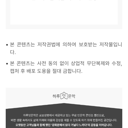
•
본 콘텐츠는 저작권법에 의하여 보호받는 저작물입니
다.
•
본 콘텐츠는 사전 동의 없이 상업적 무단복제와 수정,
캡처 후 배포 도용을 절대 금합니다.