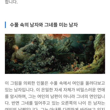
합니다.
수풀 속의 남자와 그네를 미는 남자
이 그림을 의뢰한 인물은 수풀 속에서 여인을 올려다보고
있는 남자입니다. 이 은밀한 자세 자체가 비밀스러운 연애
를 암시하며, 그는 여인의 남편이 아니라 그녀의 연인입니
다. 반면 그네를 밀어주고 있는 오른쪽의 나이 든 남자는
여인의 남편입니다. 그는 아내를 다정하게 바라보고 있지