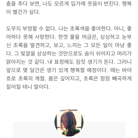
춤을 추다 보면, 나도 모르게 입가에 웃음이 번진다. 행복
이 별건가 싶다.
도무지 부정할 수 없다. 나는 초록색을 좋아한다. 아니, 좋
아하다 못해 사랑한다. 한껏 물을 머금은, 싱싱하고 눈부
신 초록을 발견하고, 보고, 느끼는 그 모든 일이 마냥 좋
다. 그 빛깔을 상상하는 것만으로도 숨이 쉬어지고 머리가
맑아지는 것 같다. 내 표정에도 짐짓 생기가 돈다. 그러니
앞으로 몇 달간은 생기 있게 행복할 예정이다. 때는 바야
흐로 초록의 계절. 봄은 깊어지고, 초록은 점점 빼곡하게
짙어질 테니 말이다.