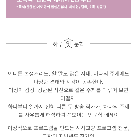
어디든 논쟁거리도, 할 말도 많은 시대. 하나의 주제에도
다양한 견해와 시각이 공존한다.
이성과 감성, 상반된 시선으로 같은 주제를 다루어 보면
어떨까.
하나부터 열까지 전혀 다른 두 방송 작가가, 하나의 주제
를 자유롭게 해석하여 선보이는 인문학 에세이
이성적으로 프로그램을 만드는 시사교양 프로그램 전문,
극한의 T 박세훈 작가와