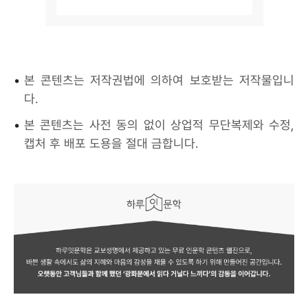
•
본 콘텐츠는 저작권법에 의하여 보호받는 저작물입니
다.
•
본 콘텐츠는 사전 동의 없이 상업적 무단복제와 수정,
캡처 후 배포 도용을 절대 금합니다.