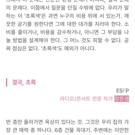
의 문제다. 이쯤에서 질문을 던질 수밖에 없다. 우리가 말
하는 이 ‘초록색’은 과연 누구의 비용 위에 서 있는가. 깨
끗한 공기를 원한다면 그에 대한 대가를 치러야 한다. 소
비를 줄이거나, 비용을 감수하거나, 아니면 그 부담을 나
눌 방법을 설계해야 한다. 그 어느 것도 피할 수 없다. 공
짜 점심은 없다. ‘초록색’도 예외가 아니다.
결국, 초록
ES
F
P
라디오/콘서트 전문 작가
장문경
반 층만 올라가면 옥상이 있다는 것. 그것은 우리 집의 가
장 큰 매력 중 하나다. 6층 건물 꼭대기. 주변에는 이만한