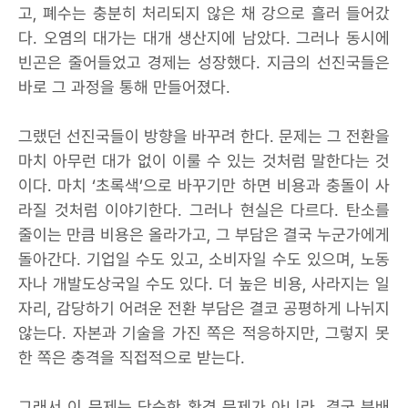
고, 폐수는 충분히 처리되지 않은 채 강으로 흘러 들어갔
다. 오염의 대가는 대개 생산지에 남았다. 그러나 동시에
빈곤은 줄어들었고 경제는 성장했다. 지금의 선진국들은
바로 그 과정을 통해 만들어졌다.
그랬던 선진국들이 방향을 바꾸려 한다. 문제는 그 전환을
마치 아무런 대가 없이 이룰 수 있는 것처럼 말한다는 것
이다. 마치 ‘초록색’으로 바꾸기만 하면 비용과 충돌이 사
라질 것처럼 이야기한다. 그러나 현실은 다르다. 탄소를
줄이는 만큼 비용은 올라가고, 그 부담은 결국 누군가에게
돌아간다. 기업일 수도 있고, 소비자일 수도 있으며, 노동
자나 개발도상국일 수도 있다. 더 높은 비용, 사라지는 일
자리, 감당하기 어려운 전환 부담은 결코 공평하게 나뉘지
않는다. 자본과 기술을 가진 쪽은 적응하지만, 그렇지 못
한 쪽은 충격을 직접적으로 받는다.
그래서 이 문제는 단순한 환경 문제가 아니라, 결국 분배