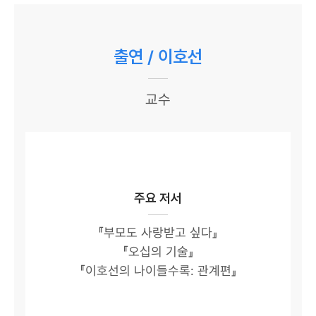
출연 / 이호선
교수
주요 저서
『부모도 사랑받고 싶다』
『오십의 기술』
『이호선의 나이들수록: 관계편』