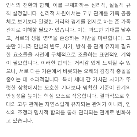
인식의 전환과 함께, 이를 구체화하는 심리적, 실질적 규
칙 설정입니다. 심리적 차원에서는 고부 관계를 가족 공동
체로 보기보다 일정한 거리와 경계를 전제로 하는 준 가족
관계로 이해할 필요가 있습니다. 이는 과도한 기대를 낮추
고, 서로의 생활 영역을 존중하는 기반을 마련합니다. 그
뿐만 아니라 만남의 빈도, 시기, 방식 등 관계 유지에 필요
한 요소들을 사전에 구체적으로 조율하는 표면적인 계약
이 필요합니다. 이러한 합의는 거리감 있게 느껴질 수 있
으나, 서로 다른 기준에서 비롯되는 오해와 감정적 충돌을
줄이는 데 효과적입니다. 특히 세대 간 가치관 차이가 뚜
렷한 상황에서는 모호한 기대보다 명확한 기준이 관계의
안정성을 높이는 핵심 요소로 작용합니다. 결과적으로 현
대의 고부 관계는 자연스럽게 유지되는 관계가 아니라, 인
식의 조정과 명시적 합의를 통해 관리되는 관계로 변화하
고 있습니다.