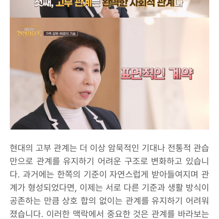
현대의 고부 관계는 더 이상 암묵적인 기대나 전통적 관습
만으로 관계를 유지하기 어려운 구조로 변화하고 있습니
다. 과거에는 한쪽의 기준이 자연스럽게 받아들여지며 관
계가 형성되었다면, 이제는 서로 다른 기준과 생활 방식이
공존하는 만큼 상호 합의 없이는 관계를 유지하기 어려워
졌습니다. 이러한 맥락에서 중요한 것은 관계를 바라보는