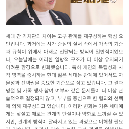
세대 간 가치관의 차이는 고부 관계를 재구성하는 핵심 요
인입니다. 과거에는 시가 중심의 질서 속에서 가족의 기준
과 규칙이 위에서 아래로 전달되는 방식이 일반적이었으
나, 오늘날에는 이러한 일방적 구조가 더 이상 유지되기
어려운 환경으로 변화했습니다. 특히 개인의 독립성과 사
적 영역을 중시하는 현대 젊은 세대는 관계에 있어서도 자
율성과 선택권을 중요한 기준으로 삼고 있습니다. 그 결과
명절 및 가족 행사 참여 여부와 같은 문제들이 더 이상 관
습적으로 결정되지 않고, 부부를 중심으로 한 협의와 선택
에 의해 재구성되고 있습니다. 이러한 변화는 기존 세대에
게는 낯설고 때로는 관계의 단절이나 약화로 느껴질 수 있
지만, 관계의 방식이 달라지고 있는 과정으로 이해할 필요