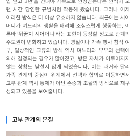
입 닫고 3년’을 견뎌야 가족으로 인정받는다는 인식이 오
랜 시간 당연한 규범처럼 작동해 왔습니다. 그러나 이제
이러한 방식은 더 이상 유효하지 않습니다. 최근에는 시어
머니가 며느리의 생활을 배려해 조심스럽게 행동하는, 이
른바 ‘뒤꿈치 시어머니’라는 표현이 등장할 정도로 관계의
주도권이 변화하고 있습니다. 명절이나 가족 행사 참석 여
부, 일상적인 교류의 방식 역시 며느리와 부부의 선택에
의해 결정되는 경우가 많아졌고, 방문 자체가 이루어지지
않는 상황도 낯설지 않게 되었습니다. 이는 과거와 달리
가족 관계의 중심이 위계에서 선택과 합의로 이동하면서
고부 관계 역시 통제가 아닌 존중과 조율의 방식으로 재구
성되고 있음을 보여줍니다.
고부 관계의 본질