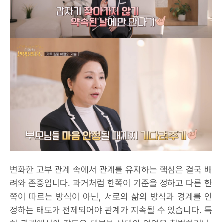
변화한 고부 관계 속에서 관계를 유지하는 핵심은 결국 배
려와 존중입니다. 과거처럼 한쪽이 기준을 정하고 다른 한
쪽이 따르는 방식이 아닌, 서로의 삶의 방식과 경계를 인
정하는 태도가 전제되어야 관계가 지속될 수 있습니다. 특