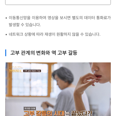
이동통신망을 이용하여 영상을 보시면 별도의 데이터 통화료가
발생할 수 있습니다.
네트워크 상황에 따라 재생이 원활하지 않을 수 있습니다.
고부 관계의 변화와 역 고부 갈등