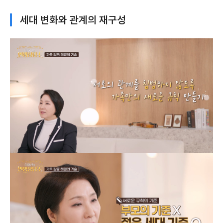
세대 변화와 관계의 재구성