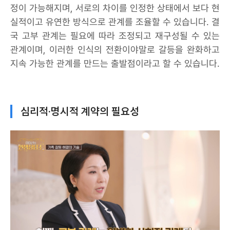
정이 가능해지며, 서로의 차이를 인정한 상태에서 보다 현
실적이고 유연한 방식으로 관계를 조율할 수 있습니다. 결
국 고부 관계는 필요에 따라 조정되고 재구성될 수 있는
관계이며, 이러한 인식의 전환이야말로 갈등을 완화하고
지속 가능한 관계를 만드는 출발점이라고 할 수 있습니다.
심리적·명시적 계약의 필요성