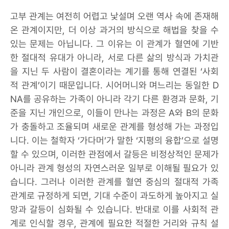
고부 관계는 여전히 어렵고 낯설며 오랜 역사 속에 존재해
온 관계이지만, 더 이상 과거의 방식으로 해법을 찾을 수
있는 문제는 아닙니다. 그 이유는 이 관계가 혈연에 기반
한 절대적 유대가 아니라, 서로 다른 삶의 방식과 가치관
을 지닌 두 사람이 결혼이라는 계기를 통해 연결된 ‘사회
적 관계’이기 때문입니다. 시어머니와 며느리는 동일한 D
NA를 공유하는 가족이 아니라 각기 다른 환경과 문화, 기
준을 지닌 개인으로, 이들이 만나는 과정은 A와 B의 문화
가 충돌하고 조율되며 새로운 관계를 형성해 가는 과정입
니다. 이는 철학자 ‘가다머’가 말한 ‘지평의 융합’으로 설명
할 수 있으며, 이러한 관점에서 갈등은 비정상적인 문제가
아니라 관계 형성의 자연스러운 일부로 이해될 필요가 있
습니다. 그러나 이러한 관계를 혈연 중심의 절대적 가족
관계로 규정하게 되면, 기대 수준이 과도하게 높아지고 실
망과 갈등이 심화될 수 있습니다. 반대로 이를 사회적 관
계로 인식할 경우, 관계에 필요한 적절한 거리와 규칙 설