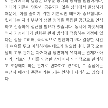
히 관계에서의 갈등은 대부분 상대의 영역을 침범하거나,
기대와 기준이 명확히 공유되지 않은 상태에서 발생하기
때문에, 이를 줄이기 위한 기본적인 태도가 중요합니다.
윗세대는 자녀 부부의 생활 영역을 독립된 공간으로 인식
하고 신중하게 접근할 필요가 있습니다. 동시에 아랫세대
역시 기성세대가 변화된 관계 방식에 적응하는 과정에 있
다는 점을 고려해, 즉각적으로 판단하기보다 일정한 시간
과 여유를 두고 이해하려는 태도가 필요합니다. 결국 오늘
날의 고부 관계는 과거처럼 당연하게 유지되는 관계가 아
니라, 서로의 차이를 인정한 상태에서 의식적으로 관리하
고 조정해야 하는 관계로 변화하고 있으며, 그 중심에는
여전히 배려와 존중이라는 기본 원칙이 자리하고 있습니
다.