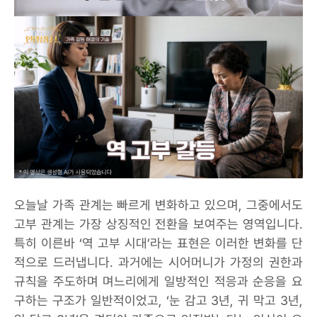
오늘날 가족 관계는 빠르게 변화하고 있으며, 그중에서도
고부 관계는 가장 상징적인 전환을 보여주는 영역입니다.
특히 이른바 ‘역 고부 시대’라는 표현은 이러한 변화를 단
적으로 드러냅니다. 과거에는 시어머니가 가정의 권한과
규칙을 주도하며 며느리에게 일방적인 적응과 순응을 요
구하는 구조가 일반적이었고, ‘눈 감고 3년, 귀 막고 3년,