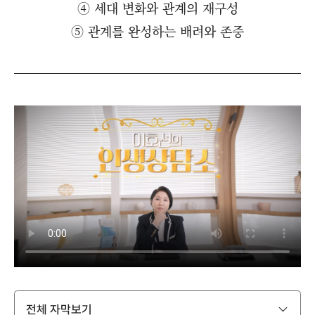
④ 세대 변화와 관계의 재구성
⑤ 관계를 완성하는 배려와 존중
전체 자막보기