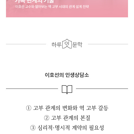
이호선의 인생상담소
① 고부 관계의 변화와 역 고부 갈등
② 고부 관계의 본질
③ 심리적·명시적 계약의 필요성