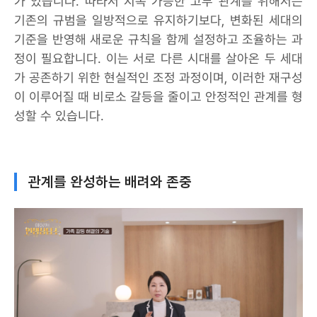
가 있습니다. 따라서 지속 가능한 고부 관계를 위해서는
기존의 규범을 일방적으로 유지하기보다, 변화된 세대의
기준을 반영해 새로운 규칙을 함께 설정하고 조율하는 과
정이 필요합니다. 이는 서로 다른 시대를 살아온 두 세대
가 공존하기 위한 현실적인 조정 과정이며, 이러한 재구성
이 이루어질 때 비로소 갈등을 줄이고 안정적인 관계를 형
성할 수 있습니다.
관계를 완성하는 배려와 존중