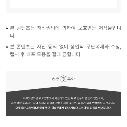
•
본 콘텐츠는 저작권법에 의하여 보호받는 저작물입니
다.
•
본 콘텐츠는 사전 동의 없이 상업적 무단복제와 수정,
캡처 후 배포 도용을 절대 금합니다.