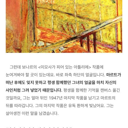
그런데 보나르의 <미모사가 피어 있는 아틀리에> 작품에
눈여겨봐야 할 곳이 있는데요. 바로 좌측 하단의 얼굴입니다.
마르트가
떠난 후에도 잊지 못하고 평생 함께했던 그녀의 얼굴을 마치 자신의
사인처럼 그려 넣었기 때문입니다.
평생을 함께한 기억을 캔버스 옮긴
것일까요, 그는 얼마 뒤인 1947년 마지막 작품을 남기고 마르트의
뒤를 따라갑니다. 그의 마지막 작품은 유독 환하게 빛났어요. 그는
살아생전 이런 말을 남겼습니다.