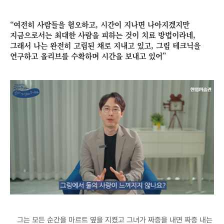
“여전히 사람들을 혐오하고, 시간이 지나면 나아지겠지만
지금으로서는 최대한 사람을 피하는 것이 치료 방법이라네,
그래서 나는 완전히 고립된 채로 지내고 있고, 그림 테크닉을
연구하고 올리브를 수확하며 시간을 보내고 있어”
그는 모든 순간을 마르트 옆을 지켰고 그녀가 짜증을 내면 짜증 내는