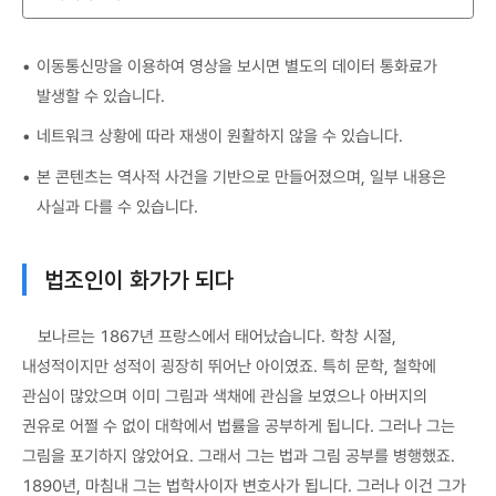
이동통신망을 이용하여 영상을 보시면 별도의 데이터 통화료가
발생할 수 있습니다.
네트워크 상황에 따라 재생이 원활하지 않을 수 있습니다.
본 콘텐츠는 역사적 사건을 기반으로 만들어졌으며, 일부 내용은
사실과 다를 수 있습니다.
법조인이 화가가 되다
보나르는 1867년 프랑스에서 태어났습니다. 학창 시절,
내성적이지만 성적이 굉장히 뛰어난 아이였죠. 특히 문학, 철학에
관심이 많았으며 이미 그림과 색채에 관심을 보였으나 아버지의
권유로 어쩔 수 없이 대학에서 법률을 공부하게 됩니다. 그러나 그는
그림을 포기하지 않았어요. 그래서 그는 법과 그림 공부를 병행했죠.
1890년, 마침내 그는 법학사이자 변호사가 됩니다. 그러나 이건 그가