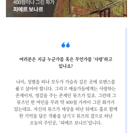
여러분은 지금 누군가를 혹은 무언가를 ‘사랑’하고
있나요?
나이, 성별을 떠나 모두가 가슴속 깊은 곳에 로맨스를
품고 살아야 합니다. 그리고 예술가들에게는 사랑하는
존재이자, 영감을 주는 존재인 뮤즈가 있죠. 그런데 그
뮤즈인 한 여인을 무려 약 400점 가까이 그린 화가가
있는데요. 자신의 뮤즈가 세상을 떠난 뒤에도 홀로 함께
한 기억을 담은 작품을 남기고 뮤즈의 곁으로 떠난
오늘의 주인공, ‘피에르 보나르’입니다.