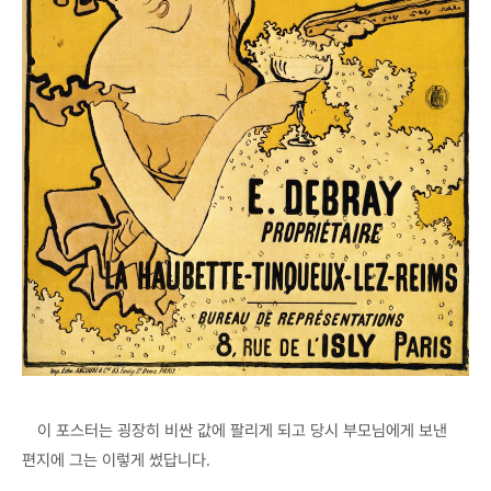
이 포스터는 굉장히 비싼 값에 팔리게 되고 당시 부모님에게 보낸
편지에 그는 이렇게 썼답니다.