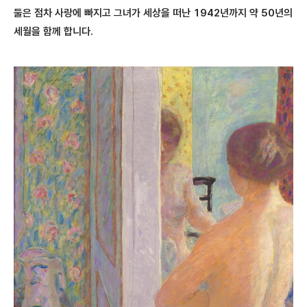
둘은 점차 사랑에 빠지고 그녀가 세상을 떠난 1942년까지 약 50년의
세월을 함께 합니다.