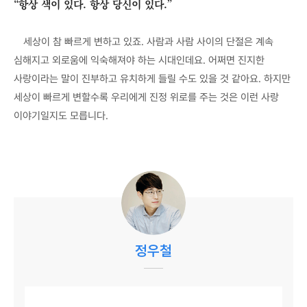
“항상 색이 있다. 항상 당신이 있다.”
세상이 참 빠르게 변하고 있죠. 사람과 사람 사이의 단절은 계속
심해지고 외로움에 익숙해져야 하는 시대인데요. 어쩌면 진지한
사랑이라는 말이 진부하고 유치하게 들릴 수도 있을 것 같아요. 하지만
세상이 빠르게 변할수록 우리에게 진정 위로를 주는 것은 이런 사랑
이야기일지도 모릅니다.
정우철