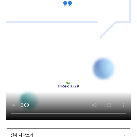
전체 자막보기