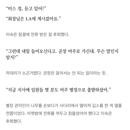
“미스 정, 듣고 있어?”
“회장님은 LA에 계시잖아요.”
이숙은 잠결에 전화 받은 걸 후회했다.
“그런데 내일 들어오신다고. 곧장 여주로 가신대. 무슨 말인지
알지?”
차대리가 소곤거렸다. 관장은 알아서는 안 되는 일이라는 듯.
“지금 지사에 임원들 몇 분도 여주 별장으로 출발하셨어.”
별장 관리인이 나무를 손보다가 사다리에서 떨어져 깁스를 한 게 열흘
전쯤이었다. 어젯밤에 전화를 꺼두고 잠들었어야 했다고 이숙은
후회했다.