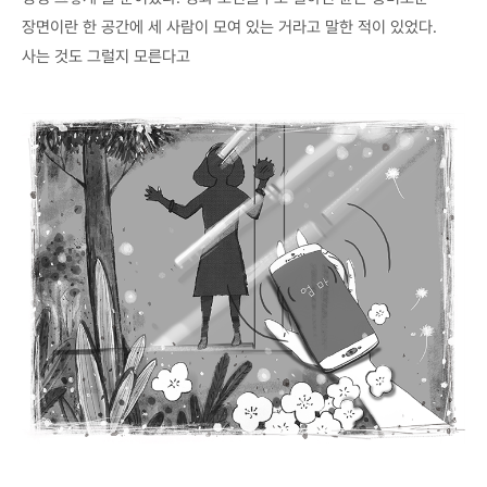
장면이란 한 공간에 세 사람이 모여 있는 거라고 말한 적이 있었다.
사는 것도 그럴지 모른다고