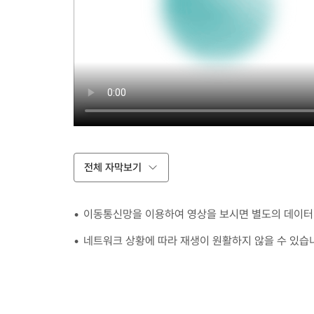
전체 자막보기
이동통신망을 이용하여 영상을 보시면 별도의 데이터 
네트워크 상황에 따라 재생이 원활하지 않을 수 있습