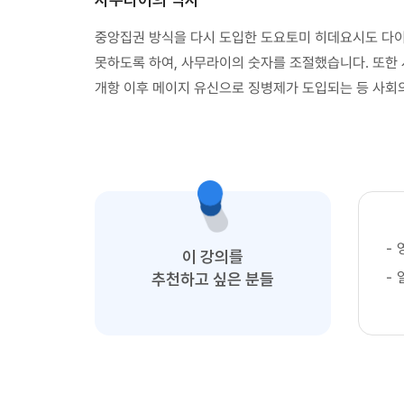
중앙집권 방식을 다시 도입한 도요토미 히데요시도 다이
못하도록 하여, 사무라이의 숫자를 조절했습니다. 또한 
개항 이후 메이지 유신으로 징병제가 도입되는 등 사회
-
이 강의를
-
추천하고 싶은 분들