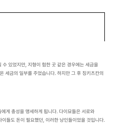
 수 있었지만, 지형이 험한 곳 같은 경우에는 세금을
온 세금의 일부를 주었습니다. 하지만 그 후 칭키츠칸의
들에게 충성을 맹세하게 됩니다. 다이묘들은 서로와
라이들도 돈이 필요했던, 이러한 낭인들이었을 것입니다.