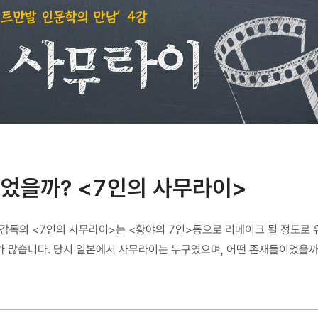
었을까? <7인의 사무라이>
 감독의 <7인의 사무라이>는 <황야의 7인>등으로 리메이크 될 정도로 
가 많습니다. 당시 일본에서 사무라이는 누구였으며, 어떤 존재들이었을까