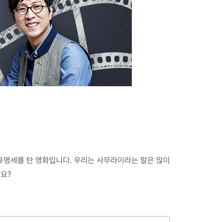
유명세를 탄 영화입니다. 우리는 사무라이라는 말은 많이
요?