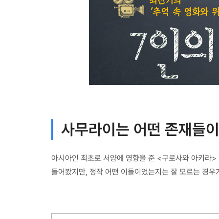
사무라이는 어떤 존재들이
아시아인 최초로 서양에 영향을 준 <구로사와 아키라>
들어봤지만, 정작 어떤 이들이었는지는 잘 모르는 경우