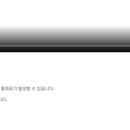
통화료가 발생할 수 있습니다.
니다.