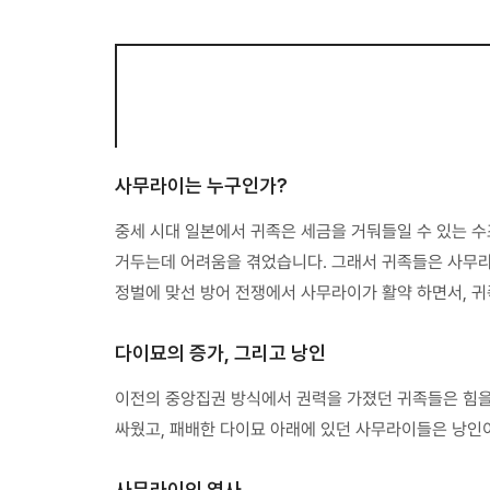
사무라이는 누구인가?
중세 시대 일본에서 귀족은 세금을 거둬들일 수 있는 수
거두는데 어려움을 겪었습니다. 그래서 귀족들은 사무라이
정벌에 맞선 방어 전쟁에서 사무라이가 활약 하면서, 귀
다이묘의 증가, 그리고 낭인
이전의 중앙집권 방식에서 권력을 가졌던 귀족들은 힘을
싸웠고, 패배한 다이묘 아래에 있던 사무라이들은 낭인
사무라이의 역사