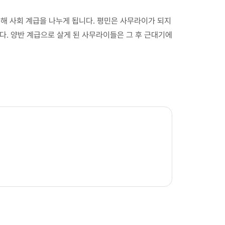
해 사회 계급을 나누게 됩니다. 평민은 사무라이가 되지
다. 양반 계급으로 살게 된 사무라이들은 그 후 근대기에