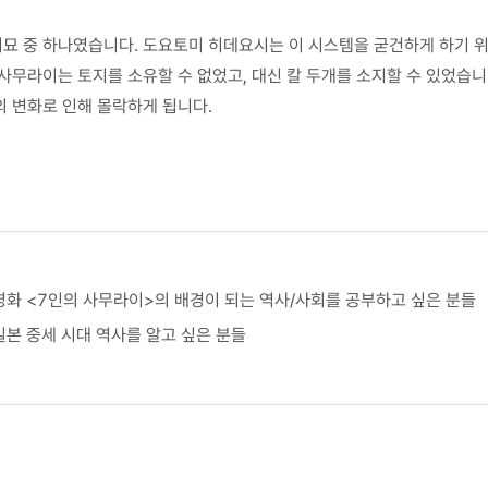
묘 중 하나였습니다. 도요토미 히데요시는 이 시스템을 굳건하게 하기 위
사무라이는 토지를 소유할 수 없었고, 대신 칼 두개를 소지할 수 있었습니
의 변화로 인해 몰락하게 됩니다.
영화 <7인의 사무라이>의 배경이 되는 역사/사회를 공부하고 싶은 분들
일본 중세 시대 역사를 알고 싶은 분들