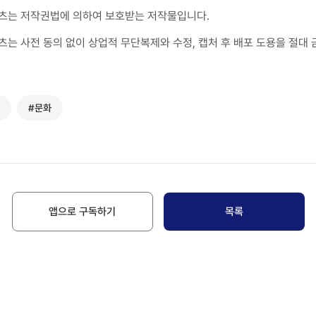
츠는 저작권법에 의하여 보호받는 저작물입니다.
츠는 사전 동의 없이 상업적 무단복제와 수정, 캡처 후 배포 도용을 절대 
#문화
앱으로 구독하기
목록