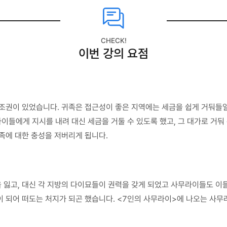
CHECK!
이번 강의 요점
조권이 있었습니다. 귀족은 접근성이 좋은 지역에는 세금을 쉽게 거둬들일
들에게 지시를 내려 대신 세금을 거둘 수 있도록 했고, 그 대가로 거둬 
족에 대한 충성을 저버리게 됩니다.
 잃고, 대신 각 지방의 다이묘들이 권력을 갖게 되었고 사무라이들도 이
이 되어 떠도는 처지가 되곤 했습니다. <7인의 사무라이>에 나오는 사무