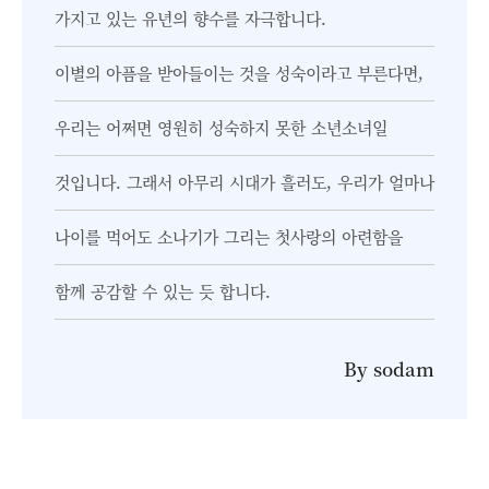
가지고 있는 유년의 향수를 자극합니다.
이별의 아픔을 받아들이는 것을 성숙이라고 부른다면,
우리는 어쩌면 영원히 성숙하지 못한 소년소녀일
것입니다. 그래서 아무리 시대가 흘러도, 우리가 얼마나
나이를 먹어도 소나기가 그리는 첫사랑의 아련함을
함께 공감할 수 있는 듯 합니다.
By sodam