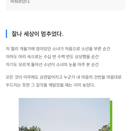
비춰보았다.
찰나 세상이 멈추었다.
저 멀리 개울가에 앉아있던 소녀가 처음으로 소년을 부른 순간
아마도 머리 속으로는 수십 번 수백 번도 상상했을 순간
자기도 모르게 돌아선 소년이 소녀의 눈을 마주 본 순간
모든 것이 아무래도 상관없어지고 누군가 내 마음의 건반을 마음대로
두드리는 듯한 그 감각을 깨달았을 때는 이미 늦었다.