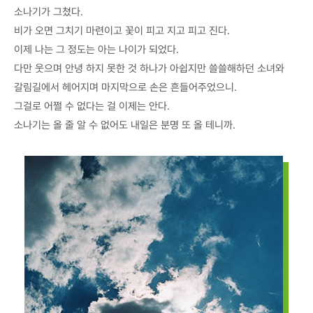
소나기가 그쳤다.
비가 오면 그치기 마련이고 꽃이 피고 지고 피고 진다.
이제 나는 그 정도는 아는 나이가 되었다.
다만 웃으며 안녕 하지 못한 것 하나가 아쉽지만 쓸쓸해하던 소녀와
갈림길에서 헤어지며 마지막으로 손은 흔들어주었으니.
그걸로 어쩔 수 없다는 걸 이제는 안다.
소나기는 올 줄 알 수 없어도 내일은 분명 또 올 테니까.