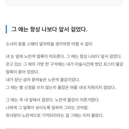
그 애는 항상 나보다 앞서 걸었다.
소녀의 분홍 스웨터 앞자락을 생각하면 어쩔 수 없이
내 눈 앞에 노란색 얼룩이 떠오른다. 그 애는 항상 나보다 앞서 걸었다.
걷고 있는 그 애의 가방 한 구석에는 내가 미술시간에 썼던 포스터 물감
얼룩이 묻어 있었다.
내가 장난 삼아 묻혀놓은 노란색 물감이었다.
그 애는 별 신경을 쓰지 않는지 물감은 여름 내내 지워지지 않았다.
그 애는 꼭 내 앞에서 걸었다. 노란색 물감이 어른거렸다.
나에게 그 얼룩이 보이도록 일부러 그러는 것처럼.
첫사랑이 노란색으로 기억되리라는 걸 그때는 미처 몰랐다.