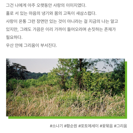
그건 나에게 아주 오랫동안 사랑의 이미지였다.
홀로 서 있는 마음의 냉기와 몸의 고독이 새삼스럽다.
사랑이 온통 그런 장면만 있는 것이 아니라는 걸 지금의 나는 알고
있지만, 그래도 가끔은 이리 가까이 들어오라며 손짓하는 존재가
필요하다.
우산 안에 그리움이 부서진다.
#소나기 #황순원 #포토에세이 #꽃묶음 #그리움