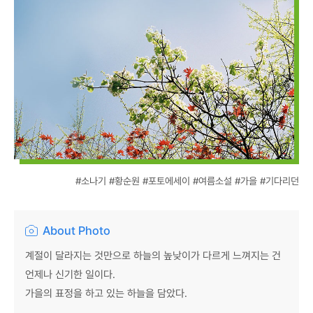
#소나기 #황순원 #포토에세이 #여름소설 #가을 #기다리던
About Photo
계절이 달라지는 것만으로 하늘의 높낮이가 다르게 느껴지는 건
언제나 신기한 일이다.
가을의 표정을 하고 있는 하늘을 담았다.