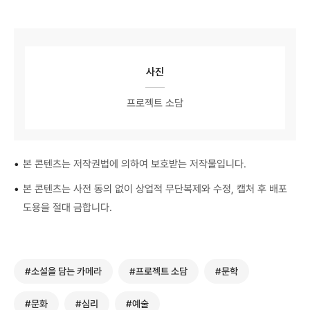
사진
프로젝트 소담
•
본 콘텐츠는 저작권법에 의하여 보호받는 저작물입니다.
•
본 콘텐츠는 사전 동의 없이 상업적 무단복제와 수정, 캡처 후 배포
도용을 절대 금합니다.
#소설을 담는 카메라
#프로젝트 소담
#문학
#문화
#심리
#예술