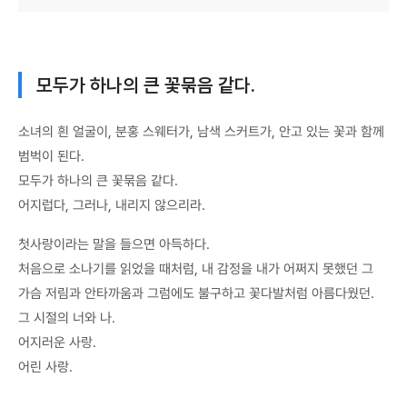
모두가 하나의 큰 꽃묶음 같다.
소녀의 흰 얼굴이, 분홍 스웨터가, 남색 스커트가, 안고 있는 꽃과 함께
범벅이 된다.
모두가 하나의 큰 꽃묶음 같다.
어지럽다, 그러나, 내리지 않으리라.
첫사랑이라는 말을 들으면 아득하다.
처음으로 소나기를 읽었을 때처럼, 내 감정을 내가 어쩌지 못했던 그
가슴 저림과 안타까움과 그럼에도 불구하고 꽃다발처럼 아름다웠던.
그 시절의 너와 나.
어지러운 사랑.
어린 사랑.