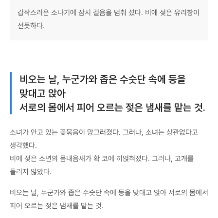
갑작스러운 소나기에 잠시 걸음을 멈춰 섰다. 비에 젖은 유리창이
선듯하다.
비오는 날, 누군가와 좁은 수숫단 속에 등을
맞대고 앉아
서로의 몸에서 피어 오르는 젖은 냄새를 맡는 것.
소녀가 안고 있는 꽃묶음이 망그러졌다. 그러나, 소녀는 상관없다고
생각했다.
비에 젖은 소년의 몸내음새가 확 코에 끼얹혀졌다. 그러나, 고개를
돌리지 않았다.
비오는 날, 누군가와 좁은 수숫단 속에 등을 맞대고 앉아 서로의 몸에서
피어 오르는 젖은 냄새를 맡는 것.