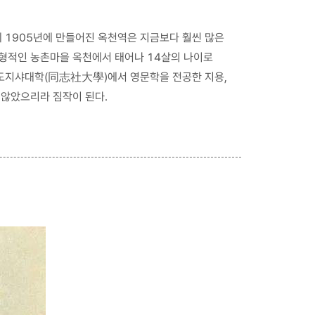
 1905년에 만들어진 옥천역은 지금보다 훨씬 많은
전형적인 농촌마을 옥천에서 태어나 14살의 나이로
도지샤대학(同志社大學)에서 영문학을 전공한 지용,
 않았으리라 짐작이 된다.