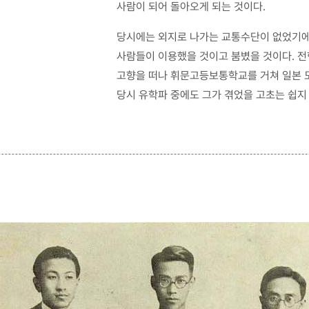
사람이 되어 돌아오게 되는 것이다.
당시에는 외지로 나가는 교통수단이 없었기에
사람들이 이용했을 것이고 붐볐을 것이다. 
고향을 떠나 휘문고등보통학교를 거쳐 일본 
당시 유학파 중에도 그가 겪었을 고초는 쉽지