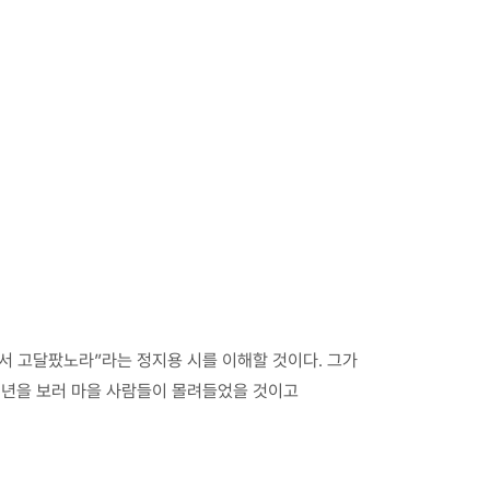
가서 고달팠노라”라는 정지용 시를 이해할 것이다. 그가
 청년을 보러 마을 사람들이 몰려들었을 것이고