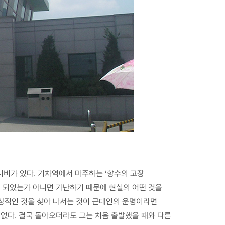
비가 있다. 기차역에서 마주하는 ‘향수의 고장
게 되었는가 아니면 가난하기 때문에 현실의 어떤 것을
 이상적인 것을 찾아 나서는 것이 근대인의 운명이라면
 없다. 결국 돌아오더라도 그는 처음 출발했을 때와 다른