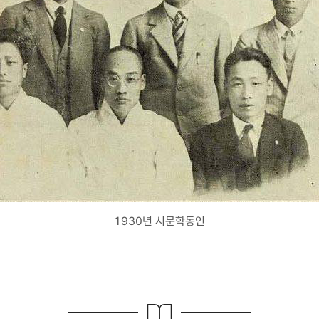
1930년 시문학동인