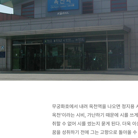
무궁화호에서 내려 옥천역을 나오면 정지용 시
옥천’이라는 시비, 가난하기 때문에 시를 쓰
취할 수 없어 시를 썼는지 묻게 된다. 더욱
꿈을 성취하기 전에 그는 고향으로 돌아올 수