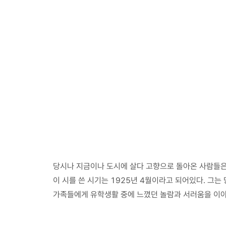
당시나 지금이나 도시에 살다 고향으로 돌아온 사람들은 
이 시를 쓴 시기는 1925년 4월이라고 되어있다. 그
가족들에게 유학생활 중에 느꼈던 놀람과 서러움을 이