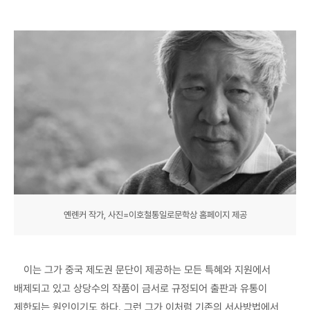
옌롄커 작가, 사진=이호철통일로문학상 홈페이지 제공
이는 그가 중국 제도권 문단이 제공하는 모든 특혜와 지원에서
배제되고 있고 상당수의 작품이 금서로 규정되어 출판과 유통이
제한되는 원인이기도 하다. 그런 그가 이처럼 기존의 서사방법에서