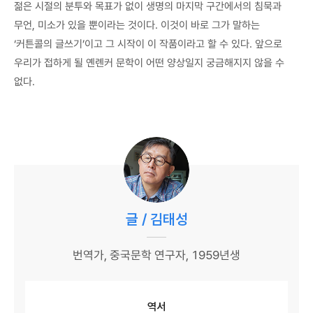
젊은 시절의 분투와 목표가 없이 생명의 마지막 구간에서의 침묵과
무언, 미소가 있을 뿐이라는 것이다. 이것이 바로 그가 말하는
‘커튼콜의 글쓰기’이고 그 시작이 이 작품이라고 할 수 있다. 앞으로
우리가 접하게 될 옌롄커 문학이 어떤 양상일지 궁금해지지 않을 수
없다.
글 / 김태성
번역가, 중국문학 연구자, 1959년생
역서