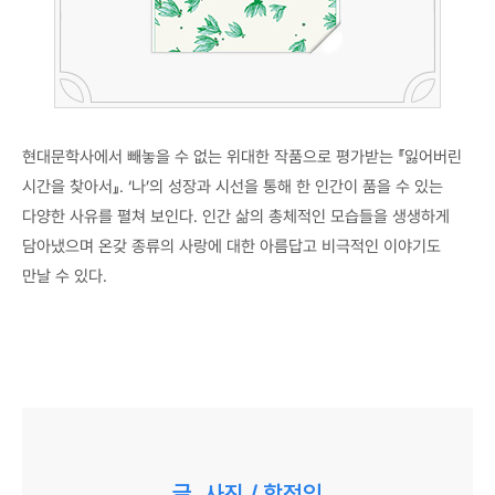
현대문학사에서 빼놓을 수 없는 위대한 작품으로 평가받는 『잃어버린
시간을 찾아서』. ‘나’의 성장과 시선을 통해 한 인간이 품을 수 있는
다양한 사유를 펼쳐 보인다. 인간 삶의 총체적인 모습들을 생생하게
담아냈으며 온갖 종류의 사랑에 대한 아름답고 비극적인 이야기도
만날 수 있다.
글, 사진 / 함정임