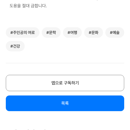
도용을 절대 금합니다.
#주인공의 여로
#문학
#여행
#문화
#예술
#건강
앱으로 구독하기
목록