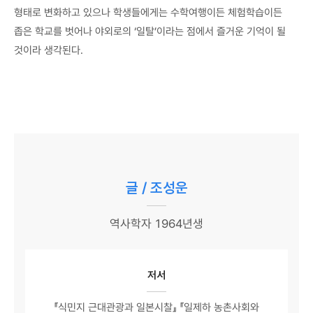
형태로 변화하고 있으나 학생들에게는 수학여행이든 체험학습이든
좁은 학교를 벗어나 야외로의 ‘일탈’이라는 점에서 즐거운 기억이 될
것이라 생각된다.
글 / 조성운
역사학자 1964년생
저서
『식민지 근대관광과 일본시찰』 『일제하 농촌사회와