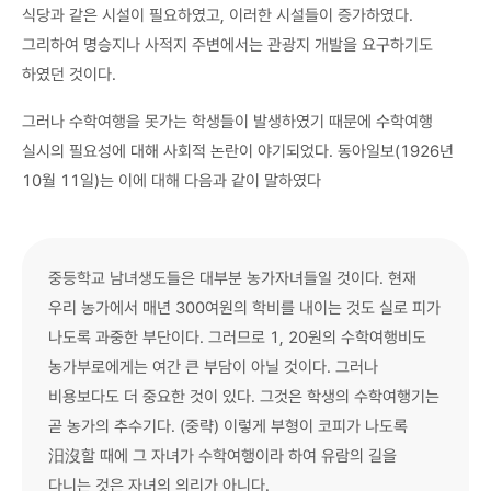
식당과 같은 시설이 필요하였고, 이러한 시설들이 증가하였다.
그리하여 명승지나 사적지 주변에서는 관광지 개발을 요구하기도
하였던 것이다.
그러나 수학여행을 못가는 학생들이 발생하였기 때문에 수학여행
실시의 필요성에 대해 사회적 논란이 야기되었다. 동아일보(1926년
10월 11일)는 이에 대해 다음과 같이 말하였다
중등학교 남녀생도들은 대부분 농가자녀들일 것이다. 현재
우리 농가에서 매년 300여원의 학비를 내이는 것도 실로 피가
나도록 과중한 부단이다. 그러므로 1, 20원의 수학여행비도
농가부로에게는 여간 큰 부담이 아닐 것이다. 그러나
비용보다도 더 중요한 것이 있다. 그것은 학생의 수학여행기는
곧 농가의 추수기다. (중략) 이렇게 부형이 코피가 나도록
汨沒할 때에 그 자녀가 수학여행이라 하여 유람의 길을
다니는 것은 자녀의 의리가 아니다.