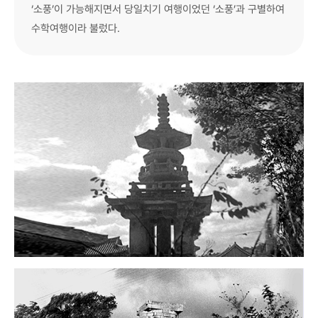
‘소풍’이 가능해지면서 당일치기 여행이었던 ‘소풍’과 구별하여
수학여행이라 불렀다.