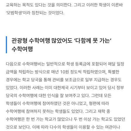
교육하는 목적도 있다는 것을 의미한다. 그리고 이러한 학생이 이른바
‘모범학생’이라 칭찬되는 것이었다.
관광형 수학여행 많았어도 ‘다함께 못 가는’
수학여행
다음으로 수학여행비는 일반적으로 학생 등록금에 포함되어 매달 일정
금액을 적립하는 방식으로 매년 10원 정도씩 적립하였으며, 특별한
경우에는 학교 당국을 통해 관비를 보조금으로 일부 지급하는 경우도
있었다. 이러한 사례는 이미 대한제국 시기부터 보이고 있어 당시 정부
당국의 수학여행에 대한 인식을 잘 보여주고 있다. 그런데 모든
학생들이 수학여행에 참여하였던 것은 아니었고, 형편에 따라
수학여행에 참여하지 못하는 학생들도 있었다. 그리고 재학 중
수학여행은 한 번 가는 학교가 많았으나 두 번 이상 가는 학교도 있었던
것으로 보인다. 이에 따라 다수의 학생들이 이용할 수 있는 여관이나