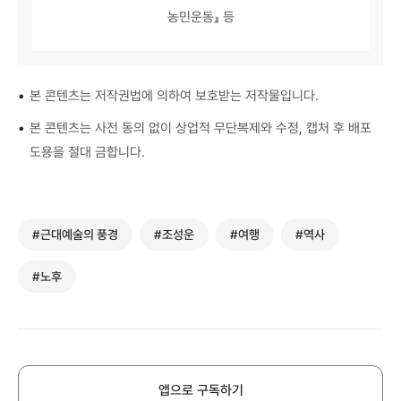
농민운동』 등
•
본 콘텐츠는 저작권법에 의하여 보호받는 저작물입니다.
•
본 콘텐츠는 사전 동의 없이 상업적 무단복제와 수정, 캡처 후 배포
도용을 절대 금합니다.
#근대예술의 풍경
#조성운
#여행
#역사
#노후
앱으로 구독하기