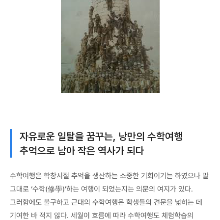
자유로운 일탈을 꿈꾸는, 낭만의 수학여행
추억으로 남아 작은 역사가 되다
수학여행은 학창시절 추억을 생산하는 소중한 기회이기는 하였으나 말
그대로 ‘수학(修學)’하는 여행이 되었는지는 의문의 여지가 있다.
그러함에도 불구하고 근대의 수학여행은 학생들의 견문을 넓히는 데
기여한 바 적지 않다. 세월이 흐름에 따라 수학여행도 체험학습의