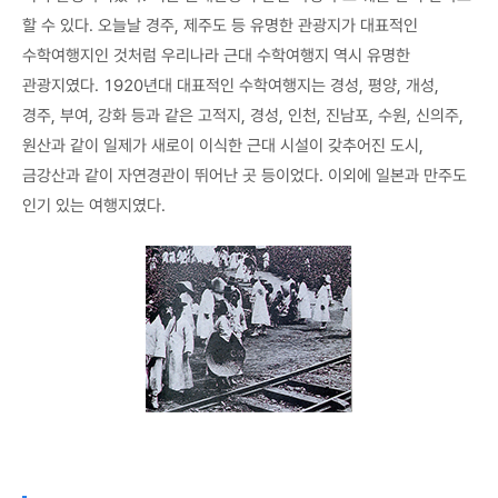
할 수 있다. 오늘날 경주, 제주도 등 유명한 관광지가 대표적인
수학여행지인 것처럼 우리나라 근대 수학여행지 역시 유명한
관광지였다. 1920년대 대표적인 수학여행지는 경성, 평양, 개성,
경주, 부여, 강화 등과 같은 고적지, 경성, 인천, 진남포, 수원, 신의주,
원산과 같이 일제가 새로이 이식한 근대 시설이 갖추어진 도시,
금강산과 같이 자연경관이 뛰어난 곳 등이었다. 이외에 일본과 만주도
인기 있는 여행지였다.