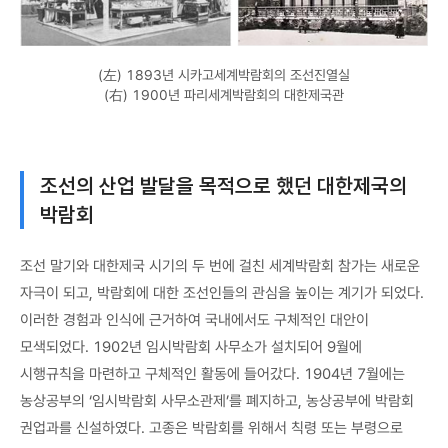
(左) 1893년 시카고세계박람회의 조선진열실
(右) 1900년 파리세계박람회의 대한제국관
조선의 산업 발달을 목적으로 했던 대한제국의
박람회
조선 말기와 대한제국 시기의 두 번에 걸친 세계박람회 참가는 새로운
자극이 되고, 박람회에 대한 조선인들의 관심을 높이는 계기가 되었다.
이러한 경험과 인식에 근거하여 국내에서도 구체적인 대안이
모색되었다. 1902년 임시박람회 사무소가 설치되어 9월에
시행규칙을 마련하고 구체적인 활동에 들어갔다. 1904년 7월에는
농상공부의 ‘임시박람회 사무소관제’를 폐지하고, 농상공부에 박람회
권업과를 신설하였다. 고종은 박람회를 위해서 칙령 또는 부령으로