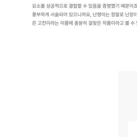
요소를 성공적으로 결합할 수 있음을 증명했기 때문이죠
풍부하게 서술되어 있으니까요, 난쟁이는 정말로 난장이
은 고전이라는 이름에 충분히 걸맞은 작품이라고 볼 수 