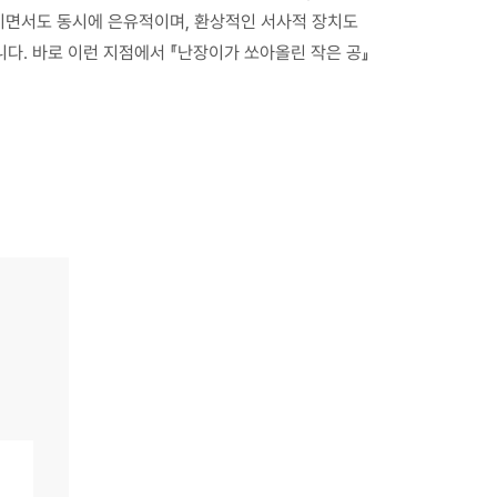
이면서도 동시에 은유적이며, 환상적인 서사적 장치도
. 바로 이런 지점에서 『난장이가 쏘아올린 작은 공』