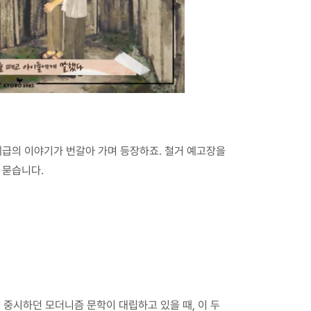
 계급의 이야기가 번갈아 가며 등장하죠. 철거 예고장을
 묻습니다.
 중시하던 모더니즘 문학이 대립하고 있을 때, 이 두