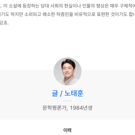
. 이 소설에 등장하는 당대 사회의 현실이나 인물의 형상은 매우 구체적
기도 하지만 소외되고 왜소한 하층민을 비유적으로 표현한 것이기도 합니다
있죠.
글 / 노태훈
문학평론가, 1984년생
이력