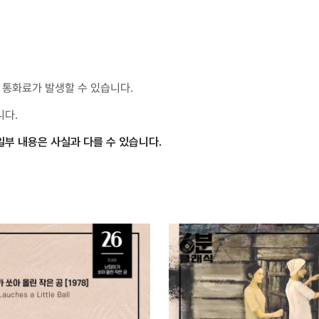
통화료가 발생할 수 있습니다.
니다.
일부 내용은 사실과 다를 수 있습니다.