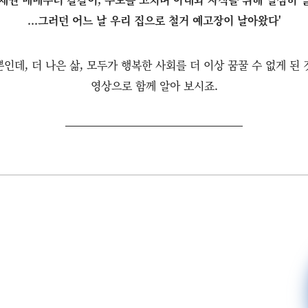
...그러던 어느 날 우리 집으로 철거 예고장이 날아왔다'
인데, 더 나은 삶, 모두가 행복한 사회를 더 이상 꿈꿀 수 없게 된
영상으로 함께 알아 보시죠.