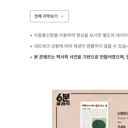
전체 자막보기
이동통신망을 이용하여 영상을 보시면 별도의 데이터 
네트워크 상황에 따라 재생이 원활하지 않을 수 있습
본 콘텐츠는 역사적 사건을 기반으로 만들어졌으며, 