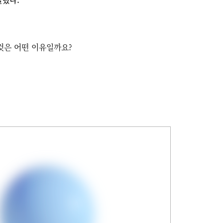
 것은 어떤 이유일까요?