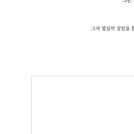
그저 열심히 살았을 뿐