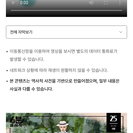
전체 자막보기
이동통신망을 이용하여 영상을 보시면 별도의 데이터 통화료가
발생할 수 있습니다.
네트워크 상황에 따라 재생이 원활하지 않을 수 있습니다.
본 콘텐츠는 역사적 사건을 기반으로 만들어졌으며, 일부 내용은
사실과 다를 수 있습니다.