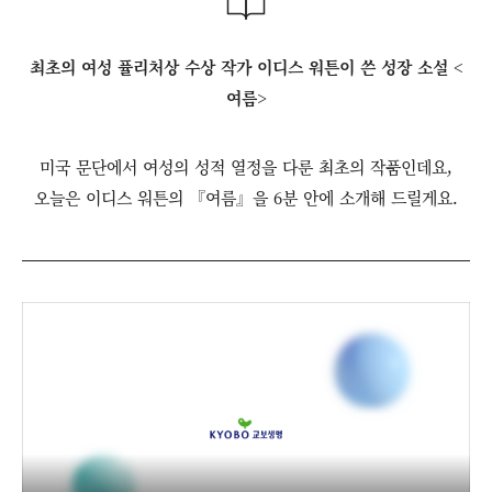
최초의 여성 퓰리처상 수상 작가 이디스 워튼이 쓴 성장 소설 <
여름>
미국 문단에서 여성의 성적 열정을 다룬 최초의 작품인데요,
오늘은 이디스 워튼의 『여름』을 6분 안에 소개해 드릴게요.