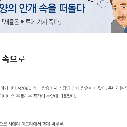
실 속으로
에어캐나다 AC080 기내 방송에서 기장의 안내 방송이 나왔다. 쿠바라는
 아바나의 흔들리는 풍광이 눈앞에 떠올랐다.
막으로 시에라 마드라에서 함께 임무를