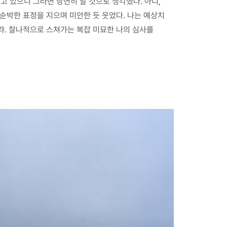
고 있으니 그라면 당연히 알 것으로 생각했다. 아니,
 순박한 표정을 지으며 미안한 듯 웃었다. 나는 예상치
랴. 찰나적으로 스쳐가는 복잡 미묘한 나의 심사를
"