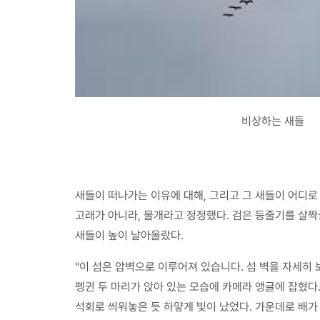
비상하는 새들
새들이 떠나가는 이유에 대해, 그리고 그 새들이 어디로
고래가 아니라, 물개라고 정정했다. 검은 등줄기를 살짝
새들이 높이 날아올랐다.
"이 섬은 암벽으로 이루어져 있습니다. 섬 벽을 자세히 
펭귄 두 마리가 앉아 있는 모습에 카메라 앵글에 잡혔다.
석회로 씌워놓은 듯 하얗게 빛이 났었다. 가운데로 배가