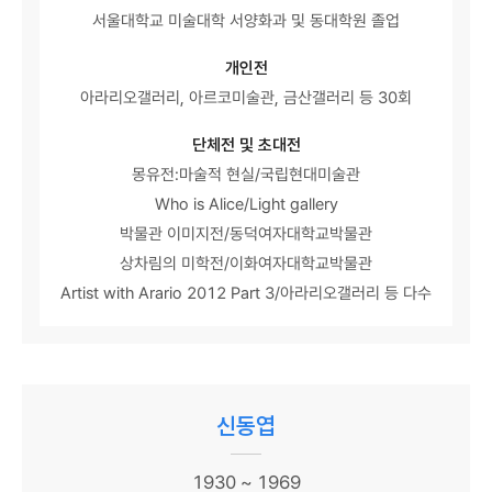
서울대학교 미술대학 서양화과 및 동대학원 졸업
개인전
아라리오갤러리, 아르코미술관, 금산갤러리 등 30회
단체전 및 초대전
몽유전:마술적 현실/국립현대미술관
Who is Alice/Light gallery
박물관 이미지전/동덕여자대학교박물관
상차림의 미학전/이화여자대학교박물관
Artist with Arario 2012 Part 3/아라리오갤러리 등 다수
신동엽
1930 ~ 1969