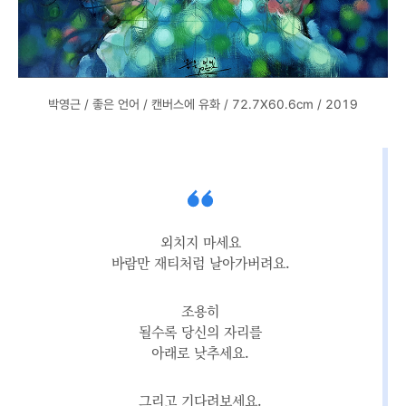
박영근 / 좋은 언어 / 캔버스에 유화 / 72.7X60.6cm / 2019
외치지 마세요
바람만 재티처럼 날아가버려요.
조용히
될수록 당신의 자리를
아래로 낮추세요.
그리고 기다려보세요.