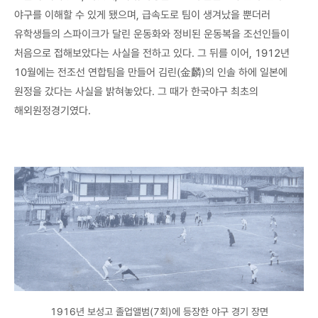
야구를 이해할 수 있게 됐으며, 급속도로 팀이 생겨났을 뿐더러
유학생들의 스파이크가 달린 운동화와 정비된 운동복을 조선인들이
처음으로 접해보았다는 사실을 전하고 있다. 그 뒤를 이어, 1912년
10월에는 전조선 연합팀을 만들어 김린(金麟)의 인솔 하에 일본에
원정을 갔다는 사실을 밝혀놓았다. 그 때가 한국야구 최초의
해외원정경기였다.
1916년 보성고 졸업앨범(7회)에 등장한 야구 경기 장면