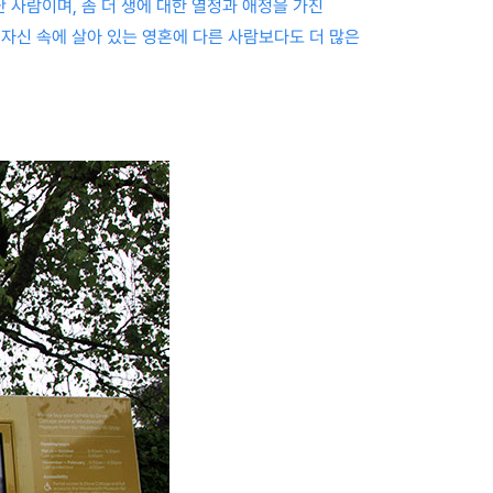
 사람이며, 좀 더 생에 대한 열정과 애정을 가진
 자신 속에 살아 있는 영혼에 다른 사람보다도 더 많은