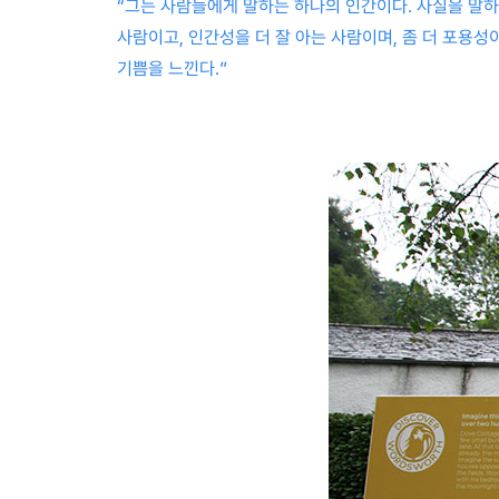
“그는 사람들에게 말하는 하나의 인간이다. 사실을 말하
사람이고, 인간성을 더 잘 아는 사람이며, 좀 더 포용성
기쁨을 느낀다.”