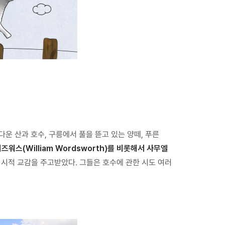
름다운 산과 호수, 구릉에서 풀을 뜯고 있는 양떼, 푸른
즈워스(William Wordsworth)를 비롯해서 사무엘
시적 교감을 주고받았다. 그들은 호수에 관한 시도 여러