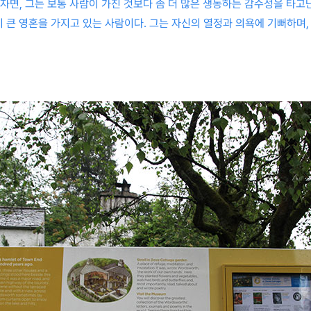
자면, 그는 보통 사람이 가진 것보다 좀 더 많은 생동하는 감수성을 타고난
이 큰 영혼을 가지고 있는 사람이다. 그는 자신의 열정과 의욕에 기뻐하며,