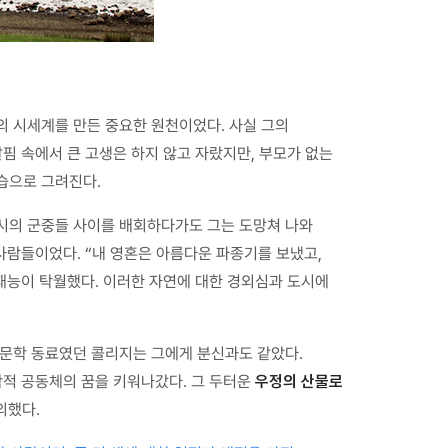
은 그의 시세계를 만든 중요한 원천이었다. 사실 그의
핌 속에서 큰 고생은 하지 않고 자랐지만, 부모가 없는
습으로 그려진다.
도시의 군중들 사이를 배회하다가도 그는 도망쳐 나와
 사람들이었다. “내 영혼은 아름다운 파종기를 보냈고,
 재능이 탁월했다. 이러한 자연에 대한 경외심과 도시에
 문학 동료였던 콜리지는 그에게 분신과도 같았다.
학적 공동체의 꿈을 키워나갔다. 그 두터운
우정의 산물로
의했다.