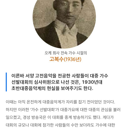
이른바 서양 고전음악을 전공한 사람들이 대중 가수
선발대회의 심사위원으로 나선 것은, 1930년대
초반대중음악계의 현실을 보여주기도 한다.
이때는 아직 온전하게 대중음악계가 자리를 잡기 전이었던 것이다.
하지만 이러한 ‘가수 선발대회’가 대중가요에 대한 대중의 관심을 불러
일으켰고, 경성 방송국은 이 대회를 중계 방송하기도 했다. 게다가
대회의 규모나 대회에 참가한 사람들의 수만 보더라도 가수에 대한