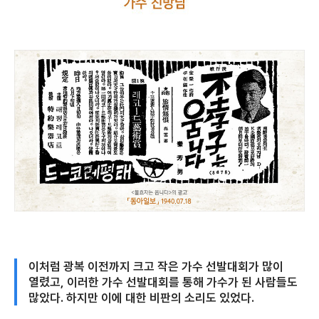
이처럼 광복 이전까지 크고 작은 가수 선발대회가 많이
열렸고, 이러한 가수 선발대회를 통해 가수가 된 사람들도
많았다. 하지만 이에 대한 비판의 소리도 있었다.