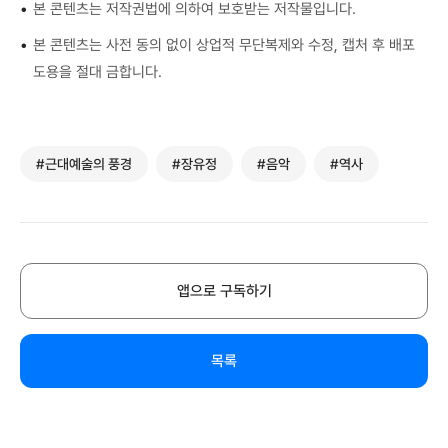
•
본 콘텐츠는 저작권법에 의하여 보호받는 저작물입니다.
•
본 콘텐츠는 사전 동의 없이 상업적 무단복제와 수정, 캡처 후 배포
도용을 절대 금합니다.
#근대예술의 풍경
#장유정
#음악
#역사
앱으로 구독하기
목록