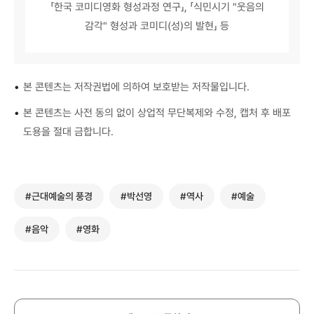
「한국 코미디영화 형성과정 연구」, 「식민시기 "웃음의
감각" 형성과 코미디(성)의 발현」 등
•
본 콘텐츠는 저작권법에 의하여 보호받는 저작물입니다.
•
본 콘텐츠는 사전 동의 없이 상업적 무단복제와 수정, 캡처 후 배포
도용을 절대 금합니다.
#근대예술의 풍경
#박선영
#역사
#예술
#음악
#영화