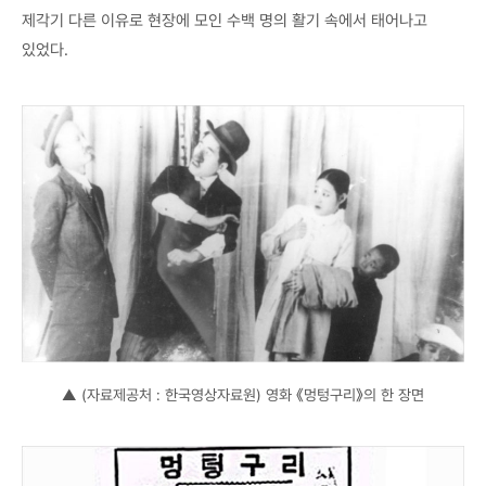
제각기 다른 이유로 현장에 모인 수백 명의 활기 속에서 태어나고
있었다.
▲ (자료제공처 : 한국영상자료원) 영화 《멍텅구리》의 한 장면