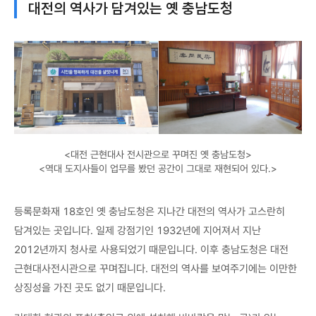
대전의 역사가 담겨있는 옛 충남도청
<대전 근현대사 전시관으로 꾸며진 옛 충남도청>
<역대 도지사들이 업무를 봤던 공간이 그대로 재현되어 있다.>
등록문화재 18호인 옛 충남도청은 지나간 대전의 역사가 고스란히
담겨있는 곳입니다. 일제 강점기인 1932년에 지어져서 지난
2012년까지 청사로 사용되었기 때문입니다. 이후 충남도청은 대전
근현대사전시관으로 꾸며집니다. 대전의 역사를 보여주기에는 이만한
상징성을 가진 곳도 없기 때문입니다.