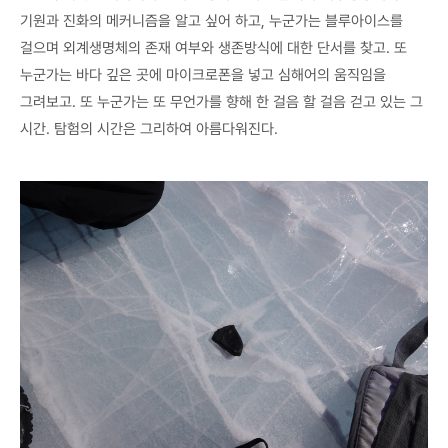
기원과 진화의 메커니즘을 알고 싶어 하고, 누군가는 블루아이스를
걸으며 외계생명체의 존재 여부와 생존방식에 대한 단서를 찾고. 또
누군가는 바다 깊은 곳에 마이크로폰을 넣고 심해어의 움직임을
그려보고. 또 누군가는 또 무언가를 향해 한 걸음 할 걸음 걷고 있는 그
시간. 탐험의 시간은 그리하여 아름다워진다.