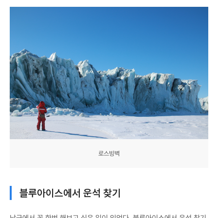
로스빙벽
블루아이스에서 운석 찾기