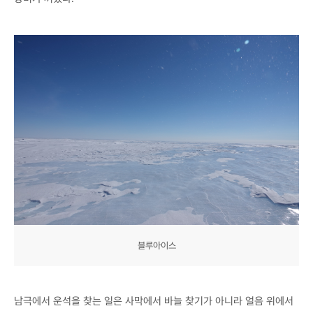
블루아이스
남극에서 운석을 찾는 일은 사막에서 바늘 찾기가 아니라 얼음 위에서