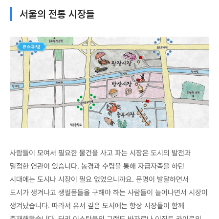
서울의 전통 시장들
사람들이 모여서 필요한 물건을 사고 파는 시장은 도시의 발전과
밀접한 연관이 있습니다. 농경과 수렵을 통해 자급자족을 하던
시대에는 도시나 시장이 필요 없었으니까요. 문명이 발달하면서
도시가 생겨나고 생필품들을 구해야 하는 사람들이 늘어나면서 시장이
생겨났습니다. 따라서 유서 깊은 도시에는 항상 시장들이 함께
존재해왔습니다. 터키 이스탄불의 그랜드 바자르나 이집트 카이로의