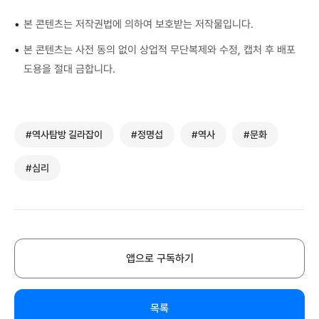
•
본 콘텐츠는 저작권법에 의하여 보호받는 저작물입니다.
•
본 콘텐츠는 사전 동의 없이 상업적 무단복제와 수정, 캡처 후 배포
도용을 절대 금합니다.
#역사탐방 길라잡이
#정명섭
#역사
#문화
#심리
앱으로 구독하기
목록