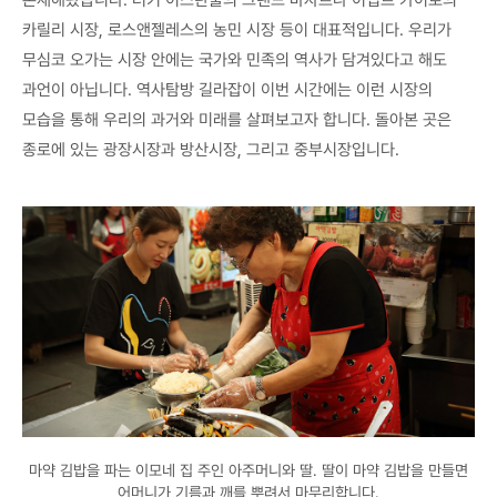
카릴리 시장, 로스앤젤레스의 농민 시장 등이 대표적입니다. 우리가
무심코 오가는 시장 안에는 국가와 민족의 역사가 담겨있다고 해도
과언이 아닙니다. 역사탐방 길라잡이 이번 시간에는 이런 시장의
모습을 통해 우리의 과거와 미래를 살펴보고자 합니다. 돌아본 곳은
종로에 있는 광장시장과 방산시장, 그리고 중부시장입니다.
마약 김밥을 파는 이모네 집 주인 아주머니와 딸. 딸이 마약 김밥을 만들면
어머니가 기름과 깨를 뿌려서 마무리합니다.