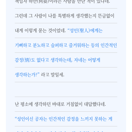
책임자 하안(何晏)이라는 사람을 만난 적이 있다네.
그런데 그 사람이 나를 특별하게 생각했는지 뜬금없이
내게 이렇게 묻는 것이었네.
“성인(聖人)에게는
기뻐하고 분노하고 슬퍼하고 즐거워하는 등의 인간적인
감정(情)도 없다고 생각하는데, 자네는 어떻게
생각하는가?”
라고 말일세.
난 평소에 생각하던 바대로 거침없이 대답했다네.
“성인이신 공자는 인간적인 감정을 느끼지 못하는 게