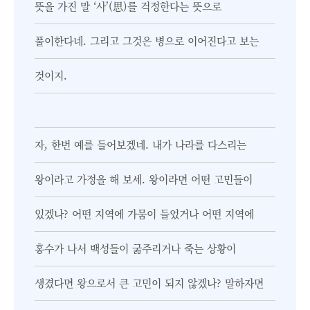
뜻을 가진 말 ‘사’(思)를 걱정한다는 뜻으로
풀이한다네. 그리고 그것은 병으로 이어진다고 보는
것이지.
자, 한번 예를 들어보겠네. 내가 나라를 다스리는
왕이라고 가정을 해 보세. 왕이라면 어떤 고민들이
있겠나? 어떤 지역에 가뭄이 들었거나 어떤 지역에
홍수가 나서 백성들이 굶주리거나 죽는 상황이
생겼다면 왕으로서 큰 고민이 되지 않겠나? 말하자면