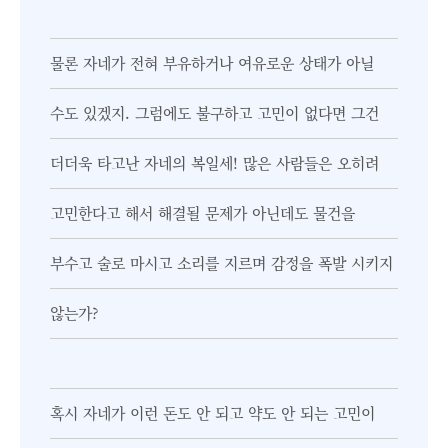
물론 자네가 전혀 부유하거나 여유로운 상태가 아닐
수도 있겠지. 그럼에도 불구하고 고민이 없다면 그건
더더욱 타고난 자네의 복일세! 많은 사람들은 오히려
고민한다고 해서 해결될 문제가 아닌데도 물건을
부수고 술로 마시고 소리를 지르며 감정을 폭발 시키지
않는가?
혹시 자네가 이런 돈도 안 되고 약도 안 되는 고민이