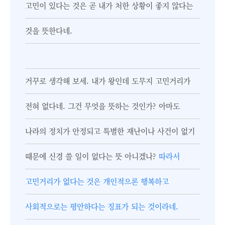
고민이 있다는 것은 곧 내가 처한 상황이 좋지 않다는
것을 뜻한다네.
거꾸로 생각해 보세. 내가 왕인데 도무지 고민거리가
전혀 없다네. 그건 무엇을 뜻하는 것인가? 아마도
나라의 정치가 안정되고 특별한 재난이나 사건이 없기
때문에 신경 쓸 일이 없다는 뜻 아니겠나?
따라서
고민거리가 없다는 것은 개인적으론 행복하고
사회적으로는 평안하다는 징표가 되는 것이라네.