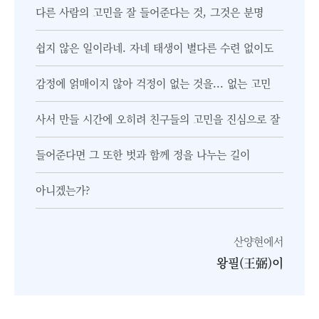
다른 사람의 고민을 잘 들어준다는 것, 그것은 분명
쉽지 않은 일이라네. 자네 태생이 별다른 수련 없이도
감정에 얽매이지 않아 걱정이 없는 것을... 없는 고민
사서 만들 시간에 오히려 친구들의 고민을 진심으로 잘
들어준다면 그 또한 벗과 함께 정을 나누는 길이
아니겠는가?
산양현에서
왕필(王弼)이