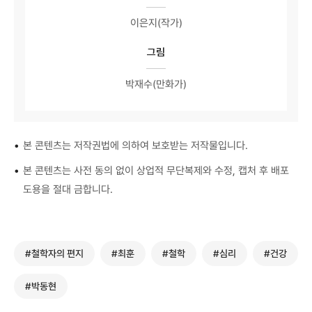
이은지(작가)
그림
박재수(만화가)
•
본 콘텐츠는 저작권법에 의하여 보호받는 저작물입니다.
•
본 콘텐츠는 사전 동의 없이 상업적 무단복제와 수정, 캡처 후 배포
도용을 절대 금합니다.
#철학자의 편지
#최훈
#철학
#심리
#건강
#박동현