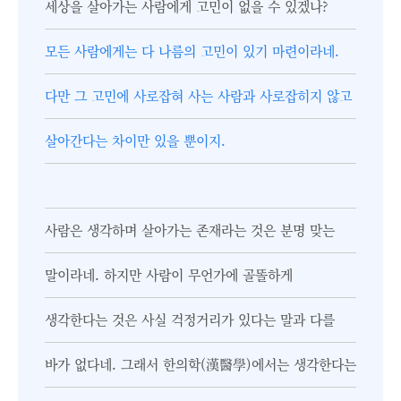
세상을 살아가는 사람에게 고민이 없을 수 있겠나?
모든 사람에게는 다 나름의 고민이 있기 마련이라네.
다만 그 고민에 사로잡혀 사는 사람과 사로잡히지 않고
살아간다는 차이만 있을 뿐이지.
사람은 생각하며 살아가는 존재라는 것은 분명 맞는
말이라네. 하지만 사람이 무언가에 골똘하게
생각한다는 것은 사실 걱정거리가 있다는 말과 다를
바가 없다네. 그래서 한의학(漢醫學)에서는 생각한다는