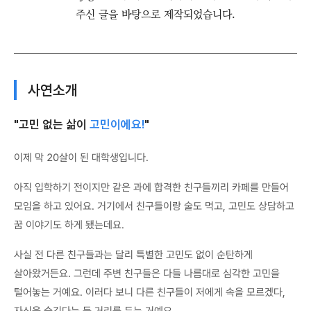
주신 글을 바탕으로 제작되었습니다.
사연소개
"고민 없는 삶이
고민이에요!
"
이제 막 20살이 된 대학생입니다.
아직 입학하기 전이지만 같은 과에 합격한 친구들끼리 카페를 만들어
모임을 하고 있어요. 거기에서 친구들이랑 술도 먹고, 고민도 상담하고
꿈 이야기도 하게 됐는데요.
사실 전 다른 친구들과는 달리 특별한 고민도 없이 순탄하게
살아왔거든요. 그런데 주변 친구들은 다들 나름대로 심각한 고민을
털어놓는 거예요. 이러다 보니 다른 친구들이 저에게 속을 모르겠다,