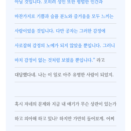
아닐 것입니다. 오히려 성인 또한 평범한 인간과
마찬가지로 기쁨과 슬픔 분노와 즐거움을 모두 느끼는
사람이었을 것입니다. 다만 공자는 그러한 감정에
사로잡혀 감정의 노예가 되지 않았을 뿐입니다. 그러니
마치 감정이 없는 것처럼 보였을 뿐입니다.”
라고
대답했다네. 나는 이 일로 아주 유명한 사람이 되었지.
혹시 자네의 문제와 지금 내 얘기가 무슨 상관이 있는가
하고 의아해 하고 있나? 하지만 가만히 들어보게. 어찌