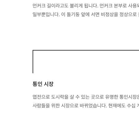
언커크 길이라고도 불리게 됩니다. 언커크 본부로 사용되
일부뿐입니다. 이 돌기둥 앞에 서면 비정상을 정상으로 
통인 시장
엽전으로 도시락을 살 수 있는 곳으로 유명한 통인시장
사람들을 위한 시장으로 바뀌었습니다. 현재에도 수십 