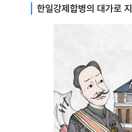
한일강제합병의 대가로 지은