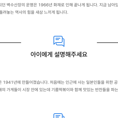
던 벽수산장의 운명은 1966년 화재로 인해 끝나게 됩니다. 지금 남아있
돌려놓는 역사의 힘을 새삼 느끼게 됩니다.
아이에게 설명해주세요
은 1941년에 만들어졌습니다. 처음에는 인근에 사는 일본인들을 위한
개의 가게들이 시장 안에 있는데 기름떡볶이와 함께 맛있는 반찬들을 파는