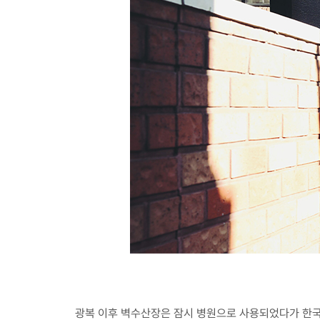
광복 이후 벽수산장은 잠시 병원으로 사용되었다가 한국