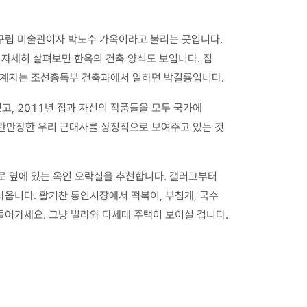
로 구립 미술관이자 박노수 가옥이라고 불리는 곳입니다.
 자세히 살펴보면 한옥의 건축 양식도 보입니다. 집
 설계자는 조선총독부 건축과에서 일하던 박길룡입니다.
고, 2011년 집과 자신의 작품들을 모두 국가에
파란만장한 우리 근대사를 상징적으로 보여주고 있는 것
로 옆에 있는 옥인 오락실을 추천합니다. 갤러그부터
옵니다. 활기찬 통인시장에서 떡복이, 부침개, 국수
들어가세요. 그냥 빌라와 다세대 주택이 보이실 겁니다.