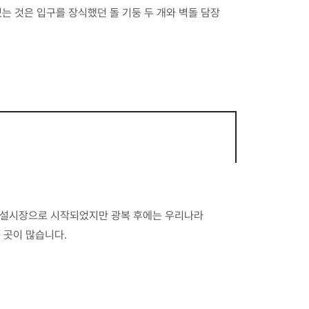
는 것은 입구를 장식했던 돌 기둥 두 개와 벽돌 담장
 공설시장으로 시작되었지만 광복 후에는 우리나라
 곳이 많습니다.