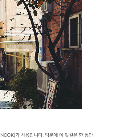
OK)가 사용합니다. 덕분에 이 앞길은 한 동안