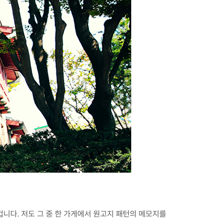
겁니다. 저도 그 중 한 가게에서 원고지 패턴의 메모지를