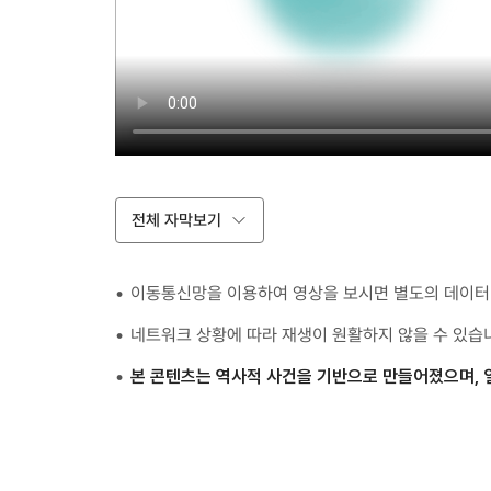
전체 자막보기
이동통신망을 이용하여 영상을 보시면 별도의 데이터 
네트워크 상황에 따라 재생이 원활하지 않을 수 있습
본 콘텐츠는 역사적 사건을 기반으로 만들어졌으며, 