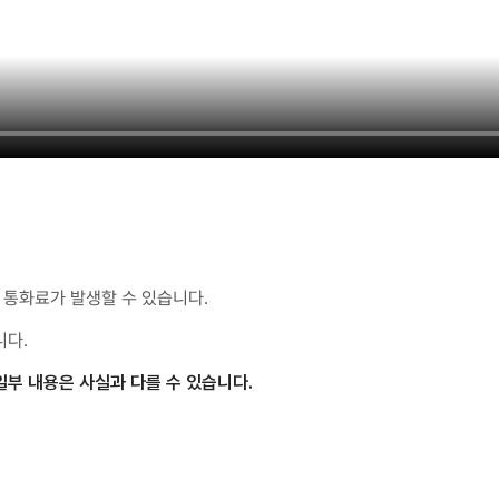
통화료가 발생할 수 있습니다.
니다.
일부 내용은 사실과 다를 수 있습니다.