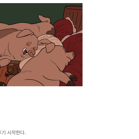
투기 시작한다.