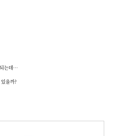
 되는데…
 있을까?