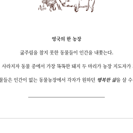
영국의 한 농장
굶주림을 참지 못한 동물들이 인간을 내쫓는다.
 사라지자 동물 중에서 가장 똑똑한 돼지 두 마리가 농장 지도자가
물들은 인간이 없는 동물농장에서 각자가 원하던
행복한 삶
을 살 수