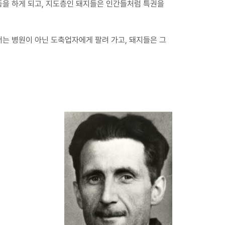
동을 하게 되고, 지도층인 돼지들은 인간들처럼 특권을
는 병원이 아닌 도축업자에게 팔려 가고, 돼지들은 그