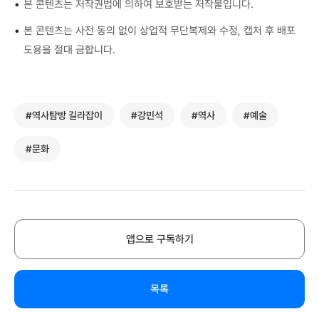
•
본 콘텐츠는 저작권법에 의하여 보호받는 저작물입니다.
•
본 콘텐츠는 사전 동의 없이 상업적 무단복제와 수정, 캡처 후 배포
도용을 절대 금합니다.
#역사탐방 길라잡이
#강민석
#역사
#예술
#문화
앱으로 구독하기
목록