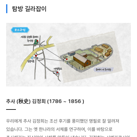
탐방 길라잡이
추사 (秋史) 김정희 (1786 ~ 1856 )
우리에게 추사 김정희는 조선 후기를 풍미했던 명필로 잘 알려져
있습니다. 그는 옛 한나라의 서체를 연구하여, 이를 바탕으로