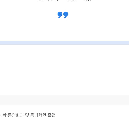
대학 동양화과 및 동대학원 졸업