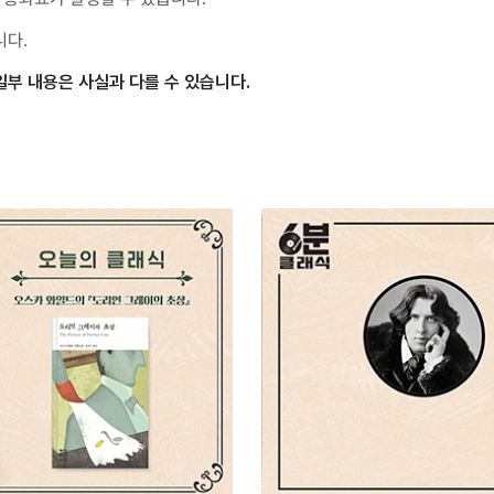
니다.
일부 내용은 사실과 다를 수 있습니다.