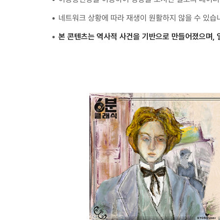
네트워크 상황에 따라 재생이 원활하지 않을 수 있습
본 콘텐츠는 역사적 사건을 기반으로 만들어졌으며, 