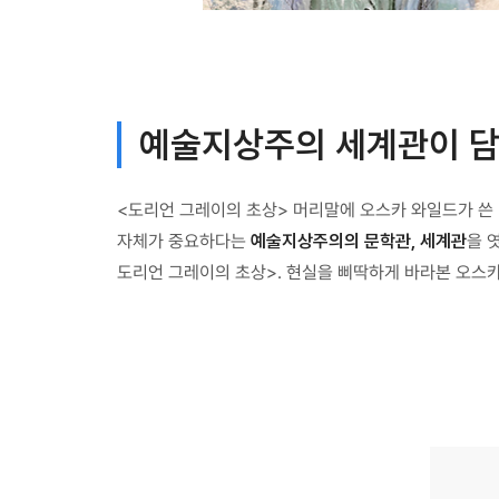
예술지상주의 세계관이 담
<도리언 그레이의 초상> 머리말에 오스카 와일드가 쓴 
자체가 중요하다는
예술지상주의의 문학관, 세계관
을 
도리언 그레이의 초상>. 현실을 삐딱하게 바라본 오스