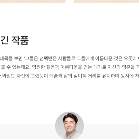
긴 작품
대목을 보면 ‘그들은 선택받은 사람들로 그들에게 아름다운 것은 오롯이 
엿볼 수 있는데요. 영원한 젊음과 아름다움을 얻는 대가로 자신의 영혼을 파
카 와일드 자신이 그랬듯이 예술과 삶의 심미적 거리를 유지하며 동시에 