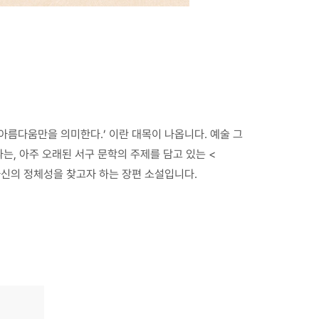
아름다움만을 의미한다.’ 이란 대목이 나옵니다. 예술 그
는, 아주 오래된 서구 문학의 주제를 담고 있는 <
자신의 정체성을 찾고자 하는 장편 소설입니다.