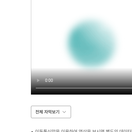
전체 자막보기
이동통신망을 이용하여 영상을 보시면 별도의 데이터 