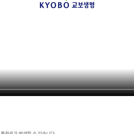
통화료가 발생할 수 있습니다.