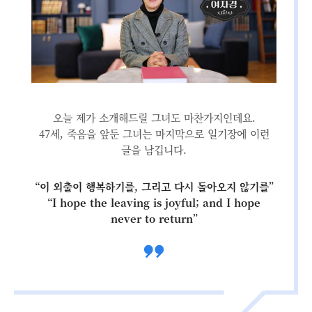
오늘 제가 소개해드릴 그녀도 마찬가지인데요.
47세, 죽음을 앞둔 그녀는 마지막으로 일기장에 이런
글을 남깁니다.
“이 외출이 행복하기를, 그리고 다시 돌아오지 않기를”
“I hope the leaving is joyful; and I hope
never to return”