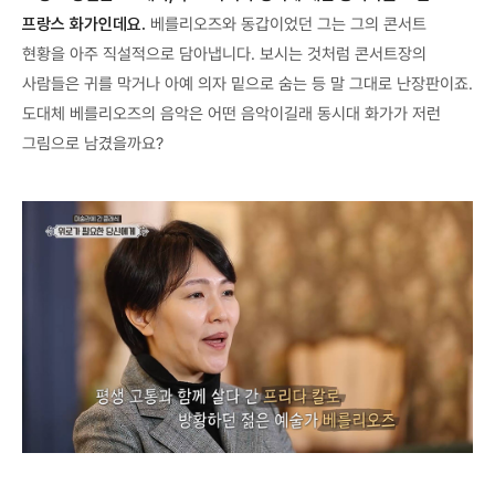
프랑스 화가인데요.
베를리오즈와 동갑이었던 그는 그의 콘서트
현황을 아주 직설적으로 담아냅니다. 보시는 것처럼 콘서트장의
사람들은 귀를 막거나 아예 의자 밑으로 숨는 등 말 그대로 난장판이죠.
도대체 베를리오즈의 음악은 어떤 음악이길래 동시대 화가가 저런
그림으로 남겼을까요?