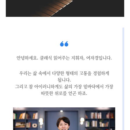
안녕하세요. 클래식 읽어주는 지휘자, 여자경입니다.
우리는 삶 속에서 다양한 형태의 고통을 경험하게
됩니다.
그리고 참 아이러니하게도 삶의 가장 밑바닥에서 가장
따뜻한 위로를 얻곤 하죠.