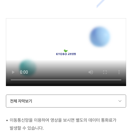
전체 자막보기
이동통신망을 이용하여 영상을 보시면 별도의 데이터 통화료가
발생할 수 있습니다.