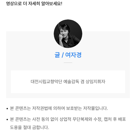
영상으로 더 자세히 알아보세요!
글 / 여자경
대전시립교향악단 예술감독 겸 상임지휘자
•
본 콘텐츠는 저작권법에 의하여 보호받는 저작물입니다.
•
본 콘텐츠는 사전 동의 없이 상업적 무단복제와 수정, 캡처 후 배포
도용을 절대 금합니다.