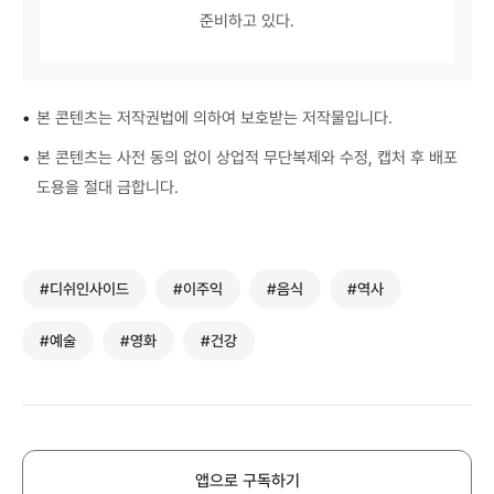
준비하고 있다.
•
본 콘텐츠는 저작권법에 의하여 보호받는 저작물입니다.
•
본 콘텐츠는 사전 동의 없이 상업적 무단복제와 수정, 캡처 후 배포
도용을 절대 금합니다.
#디쉬인사이드
#이주익
#음식
#역사
#예술
#영화
#건강
앱으로 구독하기