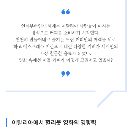
언제부터인가 세계는 이탈리아 사람들이 마시는
방식으로 커피를 소비하기 시작했다.
천천히 만들어내고 즐기는 드립 커피만의 매력을 뒤로
하고 에스프레소 머신으로 내린 다양한 커피가 세계인의
가장 친근한 음료가 되었다.
영화 속에선 이들 커피가 어떻게 그려지고 있을까?
이탈리아에서 헐리웃 영화의 영향력