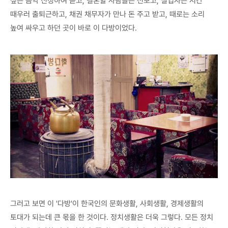
싶은 음악 신청하여 듣고, 결혼할 사람들은 선보고, 실업자는 시간
때우러 출퇴근하고, 채권 채무자가 만나 돈 주고 받고, 때로는 소리
높여 싸우고 하던 곳이 바로 이 다방이었다.
그러고 보면 이 '다방'이 한국인의 문화생활, 사회생활, 경제생활의
토대가 되는데 큰 몫을 한 것이다. 정치생활은 더욱 그렇다. 모든 정치