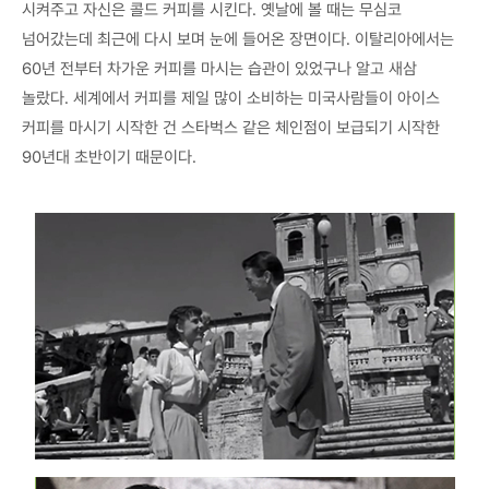
시켜주고 자신은 콜드 커피를 시킨다. 옛날에 볼 때는 무심코
넘어갔는데 최근에 다시 보며 눈에 들어온 장면이다. 이탈리아에서는
60년 전부터 차가운 커피를 마시는 습관이 있었구나 알고 새삼
놀랐다. 세계에서 커피를 제일 많이 소비하는 미국사람들이 아이스
커피를 마시기 시작한 건 스타벅스 같은 체인점이 보급되기 시작한
90년대 초반이기 때문이다.