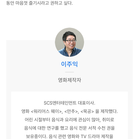
동안 마음껏 즐기시라고 권하고 싶다.
이주익
영화제작자
SCS엔터테인먼트 대표이사.
영화 <워리어스 웨이>, <만추>, <묵공> 을 제작했다.
어린 시절부터 음식과 요리에 관심이 많아, 취미로
음식에 대한 연구를 했고 음식 전문 서적 수천 권을
보유중이다. 음식 관련 영화와 TV 드라마 제작을