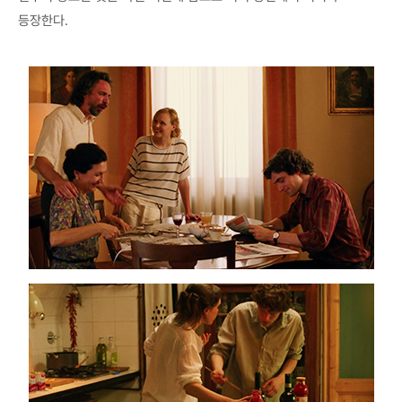
등장한다.