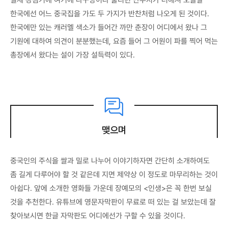
한국에선 어느 중국집을 가도 두 가지가 반찬처럼 나오게 된 것이다.
한국에만 있는 캐러멜 색소가 들어간 까만 춘장이 어디에서 왔나 그
기원에 대하여 의견이 분분했는데, 요즘 들어 그 어원이 파를 찍어 먹는
총장에서 왔다는 설이 가장 설득력이 있다.
맺으며
중국인의 주식을 쌀과 밀로 나누어 이야기하자면 간단히 소개하여도
좀 길게 다루어야 할 것 같은데 지면 제약상 이 정도로 마무리하는 것이
아쉽다. 앞에 소개한 영화들 가운데 장예모의 <인생>은 꼭 한번 보실
것을 추천한다. 유튜브에 영문자막판이 무료로 떠 있는 걸 보았는데 잘
찾아보시면 한글 자막판도 어디에선가 구할 수 있을 것이다.