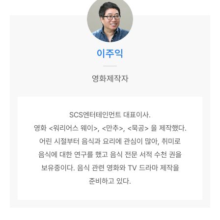
이주익
영화제작자
SCS엔터테인먼트 대표이사.
영화 <워리어스 웨이>, <만추>, <묵공> 을 제작했다.
어린 시절부터 음식과 요리에 관심이 많아, 취미로
음식에 대한 연구를 했고 음식 전문 서적 수천 권을
보유중이다. 음식 관련 영화와 TV 드라마 제작을
준비하고 있다.