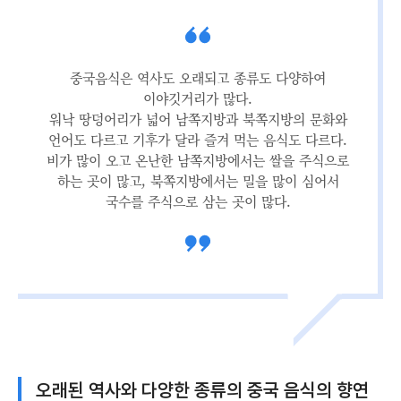
중국음식은 역사도 오래되고 종류도 다양하여
이야깃거리가 많다.
워낙 땅덩어리가 넓어 남쪽지방과 북쪽지방의 문화와
언어도 다르고 기후가 달라 즐겨 먹는 음식도 다르다.
비가 많이 오고 온난한 남쪽지방에서는 쌀을 주식으로
하는 곳이 많고, 북쪽지방에서는 밀을 많이 심어서
국수를 주식으로 삼는 곳이 많다.
오래된 역사와 다양한 종류의 중국 음식의 향연