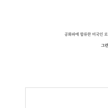
공화파에 합류한 미국인 로
그런