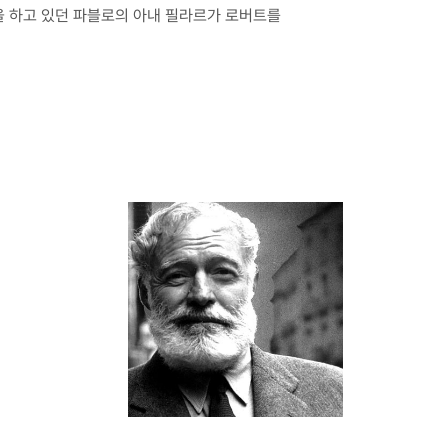
을 하고 있던 파블로의 아내 필라르가 로버트를