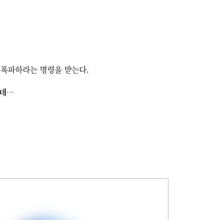
 폭파하라는 명령을 받는다.
는데…