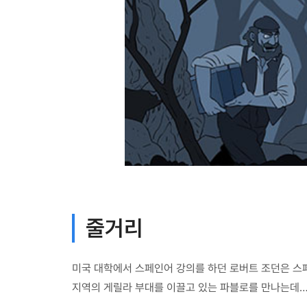
줄거리
미국 대학에서 스페인어 강의를 하던 로버트 조던은 스
지역의 게릴라 부대를 이끌고 있는 파블로를 만나는데