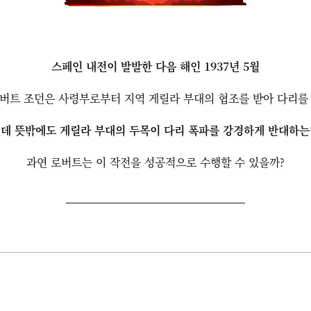
스페인 내전이 발발한 다음 해인 1937년 5월
버트 조던은 사령부로부터 지역 게릴라 부대의 협조를 받아 다리를
데 뜻밖에도 게릴라 부대의 두목이 다리 폭파를 강경하게 반대하
과연 로버트는 이 작전을 성공적으로 수행할 수 있을까?