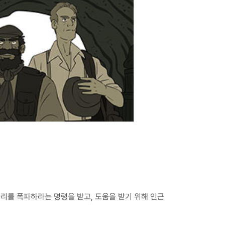
리를 폭파하라는 명령을 받고, 도움을 받기 위해 인근