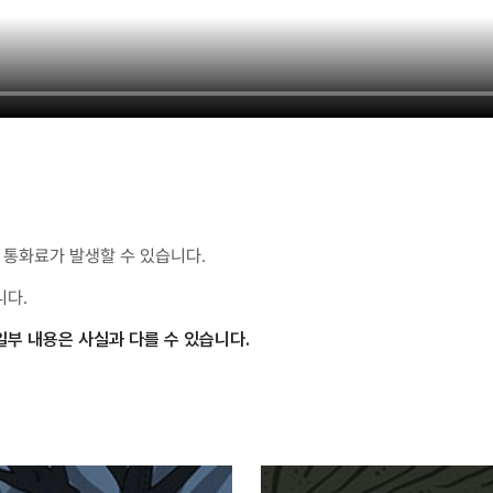
통화료가 발생할 수 있습니다.
니다.
일부 내용은 사실과 다를 수 있습니다.