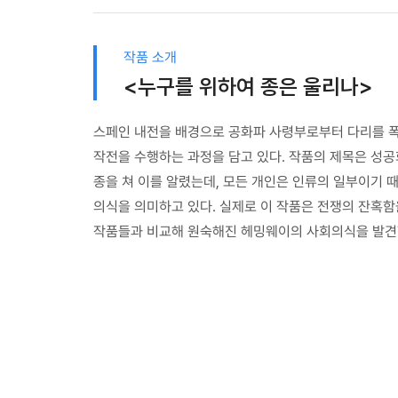
작품 소개
<누구를 위하여 종은 울리나>
스페인 내전을 배경으로 공화파 사령부로부터 다리를 폭
작전을 수행하는 과정을 담고 있다. 작품의 제목은 성공
종을 쳐 이를 알렸는데, 모든 개인은 인류의 일부이기 
의식을 의미하고 있다. 실제로 이 작품은 전쟁의 잔혹함
작품들과 비교해 원숙해진 헤밍웨이의 사회의식을 발견할