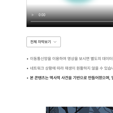
전체 자막보기
이동통신망을 이용하여 영상을 보시면 별도의 데이터 
네트워크 상황에 따라 재생이 원활하지 않을 수 있습
본 콘텐츠는 역사적 사건을 기반으로 만들어졌으며, 