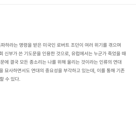
파하라는 명령을 받은 미국인 로버트 조던이 여러 위기를 겪으며
회 신부가 쓴 기도문을 인용한 것으로, 유럽에서는 누군가 죽었을 때
때문에 결국 모든 종소리는 나를 위해 울리는 것이라는 인류의 연대
을 묘사하면서도 연대의 중요성을 부각하고 있는데, 이를 통해 기존
 수 있다.