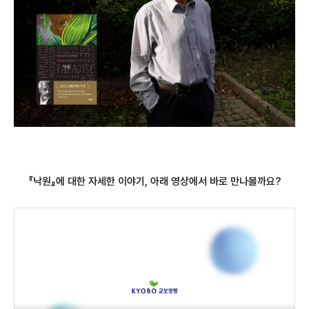
『낙원』에 대한 자세한 이야기, 아래 영상에서 바로 만나볼까요?