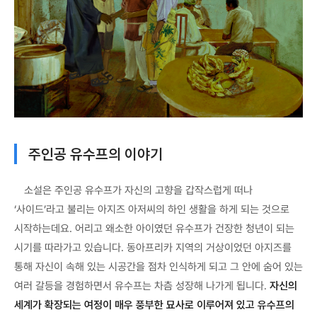
주인공 유수프의 이야기
소설은 주인공 유수프가 자신의 고향을 갑작스럽게 떠나
‘사이드’라고 불리는 아지즈 아저씨의 하인 생활을 하게 되는 것으로
시작하는데요. 어리고 왜소한 아이였던 유수프가 건장한 청년이 되는
시기를 따라가고 있습니다. 동아프리카 지역의 거상이었던 아지즈를
통해 자신이 속해 있는 시공간을 점차 인식하게 되고 그 안에 숨어 있는
여러 갈등을 경험하면서 유수프는 차츰 성장해 나가게 됩니다.
자신의
세계가 확장되는 여정이 매우 풍부한 묘사로 이루어져 있고 유수프의