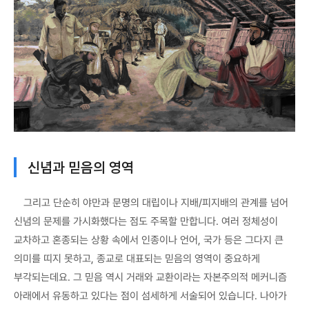
신념과 믿음의 영역
그리고 단순히 야만과 문명의 대립이나 지배/피지배의 관계를 넘어
신념의 문제를 가시화했다는 점도 주목할 만합니다. 여러 정체성이
교차하고 혼종되는 상황 속에서 인종이나 언어, 국가 등은 그다지 큰
의미를 띠지 못하고, 종교로 대표되는 믿음의 영역이 중요하게
부각되는데요. 그 믿음 역시 거래와 교환이라는 자본주의적 메커니즘
아래에서 유동하고 있다는 점이 섬세하게 서술되어 있습니다. 나아가