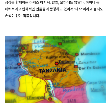
성장을 함께하는 아지즈 아저씨, 칼릴, 모하메드 압달라, 아미나 등
매력적이고 입체적인 인물들이 등장하고 있어서 ‘대작’이라고 불러도
손색이 없는 작품입니다.