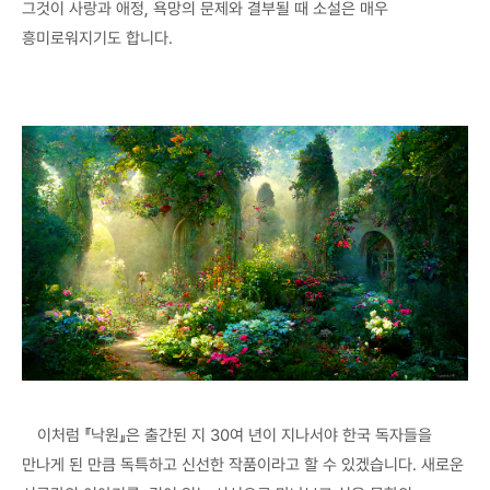
그것이 사랑과 애정, 욕망의 문제와 결부될 때 소설은 매우
흥미로워지기도 합니다.
이처럼 『낙원』은 출간된 지 30여 년이 지나서야 한국 독자들을
만나게 된 만큼 독특하고 신선한 작품이라고 할 수 있겠습니다. 새로운