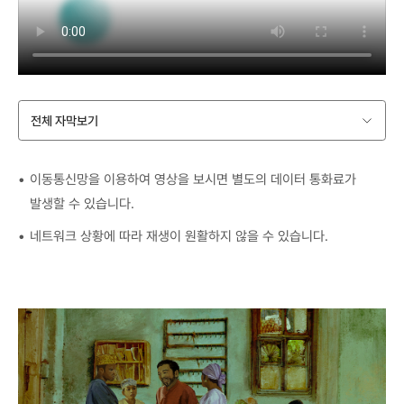
전체 자막보기
이동통신망을 이용하여 영상을 보시면 별도의 데이터 통화료가
발생할 수 있습니다.
네트워크 상황에 따라 재생이 원활하지 않을 수 있습니다.