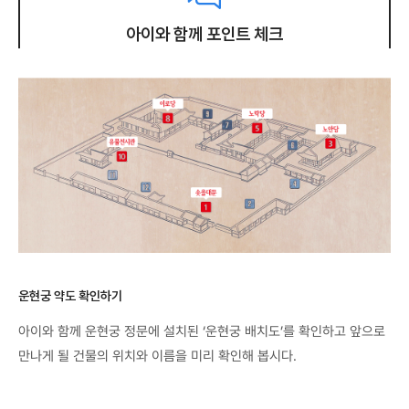
아이와 함께 포인트 체크
운현궁 약도 확인하기
아이와 함께 운현궁 정문에 설치된 ‘운현궁 배치도’를 확인하고 앞으로
만나게 될 건물의 위치와 이름을 미리 확인해 봅시다.