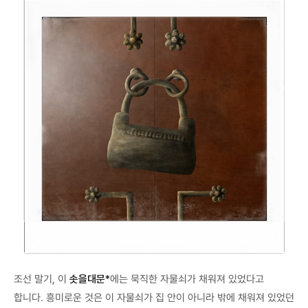
조선 말기, 이
솟을대문*
에는 묵직한 자물쇠가 채워져 있었다고
합니다. 흥미로운 것은 이 자물쇠가 집 안이 아니라 밖에 채워져 있었던