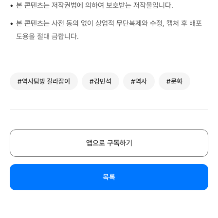
•
본 콘텐츠는 저작권법에 의하여 보호받는 저작물입니다.
•
본 콘텐츠는 사전 동의 없이 상업적 무단복제와 수정, 캡처 후 배포
도용을 절대 금합니다.
#역사탐방 길라잡이
#강민석
#역사
#문화
앱으로 구독하기
목록