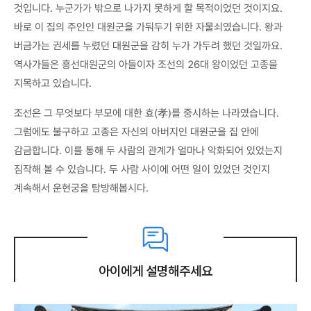
것입니다. 누군가가 밖으로 나가지 못하게 할 목적이었던 것이지요.
바로 이 집의 주인인 대원군을 가둬두기 위한 자물쇠였습니다. 왕과
버금가는 권세를 누렸던 대원군을 감히 누가 가두려 했던 것일까요.
역사가들은 흥선대원군의 아들이자 조선의 26대 왕이었던 고종을
지목하고 있습니다.
조선은 그 무엇보다 부모에 대한 효(孝)를 중시하는 나라였습니다.
그럼에도 불구하고 고종은 자신의 아버지인 대원군을 집 안에
감금합니다. 이를 통해 두 사람의 관계가 얼마나 악화되어 있었는지
짐작해 볼 수 있습니다. 두 사람 사이에 어떤 일이 있었던 것인지
계속해서 운현궁을 탐방해봅시다.
아이에게 설명해주세요