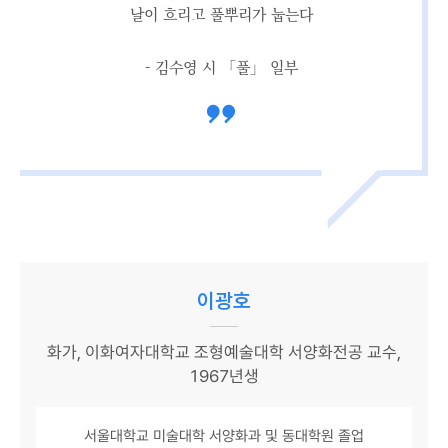
날이 흐리고 풀뿌리가 눕는다
- 김수영 시 「풀」 일부
이광호
화가, 이화여자대학교 조형예술대학 서양화전공 교수,
1967년생
서울대학교 미술대학 서양화과 및 동대학원 졸업