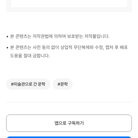
•
본 콘텐츠는 저작권법에 의하여 보호받는 저작물입니다.
•
본 콘텐츠는 사전 동의 없이 상업적 무단복제와 수정, 캡처 후 배포
도용을 절대 금합니다.
#미술관으로 간 문학
#문학
앱으로 구독하기