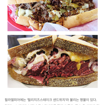
필라델피아에는 ‘필리치즈스테이크 샌드위치’라 불리는 명물이 있다.