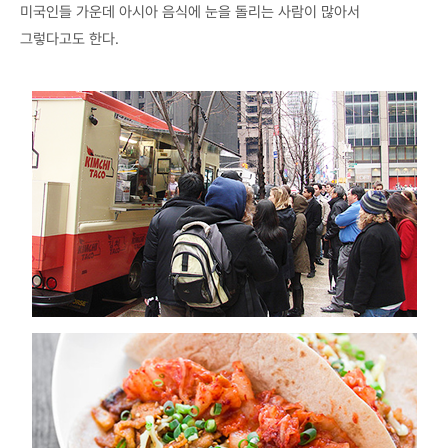
미국인들 가운데 아시아 음식에 눈을 돌리는 사람이 많아서
그렇다고도 한다.