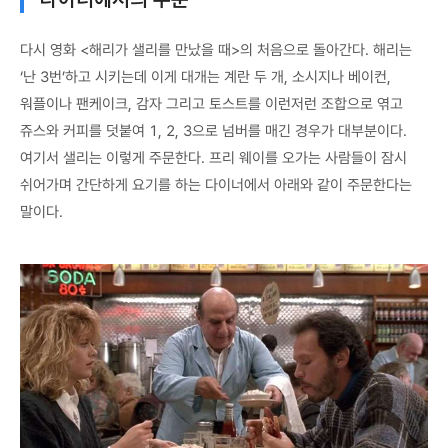
다시 영화 <해리가 샐리를 만났을 때>의 처음으로 돌아간다. 해리는
‘난 3번’하고 시키는데 이게 대개는 계란 두 개, 소시지나 베이컨,
워플이나 팬케이크, 감자 그리고 토스트를 이런저런 조합으로 엮고
쥬스와 커피를 덧붙여 1, 2, 3으로 넘버를 매긴 경우가 대부분이다.
여기서 샐리는 이렇게 주문한다. 프리 웨이를 오가는 사람들이 잠시
쉬어가며 간단하게 요기를 하는 다이너에서 아래와 같이 주문한다는
말이다.