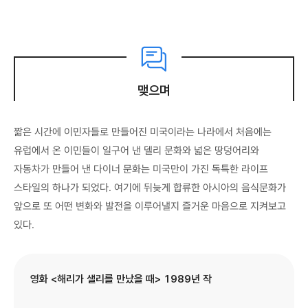
맺으며
짧은 시간에 이민자들로 만들어진 미국이라는 나라에서 처음에는
유럽에서 온 이민들이 일구어 낸 델리 문화와 넓은 땅덩어리와
자동차가 만들어 낸 다이너 문화는 미국만이 가진 독특한 라이프
스타일의 하나가 되었다. 여기에 뒤늦게 합류한 아시아의 음식문화가
앞으로 또 어떤 변화와 발전을 이루어낼지 즐거운 마음으로 지켜보고
있다.
영화 <해리가 샐리를 만났을 때> 1989년 작