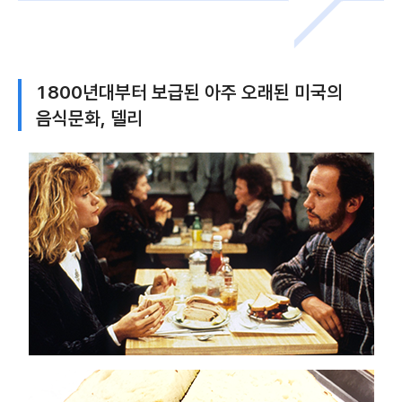
1800년대부터 보급된 아주 오래된 미국의
음식문화, 델리