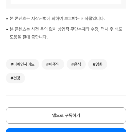
•
본 콘텐츠는 저작권법에 의하여 보호받는 저작물입니다.
•
본 콘텐츠는 사전 동의 없이 상업적 무단복제와 수정, 캡처 후 배포
도용을 절대 금합니다.
#디쉬인사이드
#이주익
#음식
#영화
#건강
앱으로 구독하기