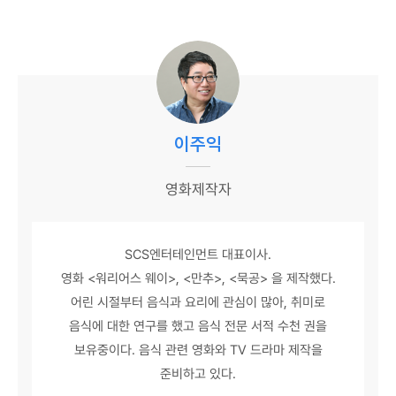
이주익
영화제작자
SCS엔터테인먼트 대표이사.
영화 <워리어스 웨이>, <만추>, <묵공> 을 제작했다.
어린 시절부터 음식과 요리에 관심이 많아, 취미로
음식에 대한 연구를 했고 음식 전문 서적 수천 권을
보유중이다. 음식 관련 영화와 TV 드라마 제작을
준비하고 있다.