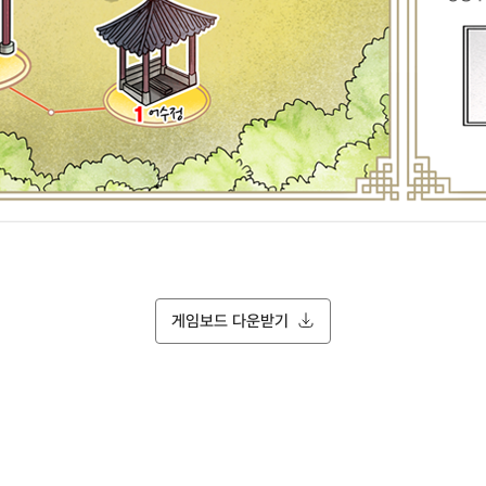
게임보드 다운받기