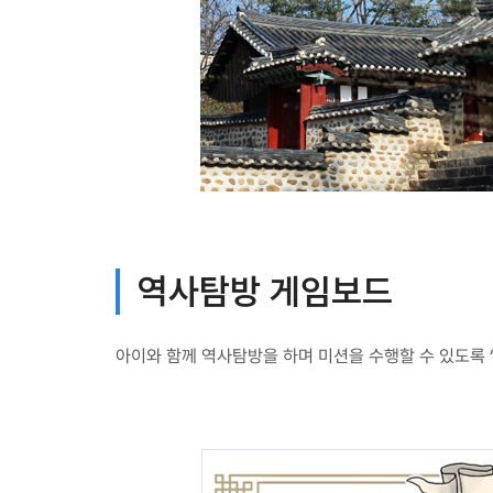
역사탐방 게임보드
아이와 함께 역사탐방을 하며 미션을 수행할 수 있도록 