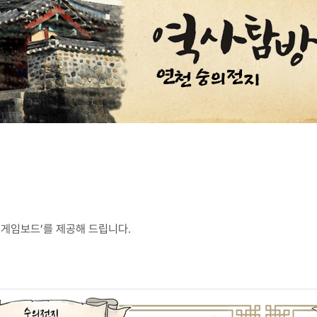
‘게임보드’를 제공해 드립니다.