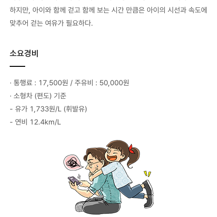
하지만, 아이와 함께 걷고 함께 보는 시간 만큼은 아이의 시선과 속도에
맞추어 걷는 여유가 필요하다.
소요경비
· 통행료 : 17,500원 / 주유비 : 50,000원
· 소형차 (편도) 기준
- 유가 1,733원/L (휘발유)
- 연비 12.4km/L