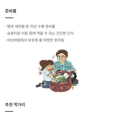
준비물
· 펜과 색연필 등 미션 수행 준비물
· 승용차로 이동 중에 먹을 수 있는 간단한 간식
· 바닷바람에서 보호해 줄 따뜻한 옷차림
추천 먹거리