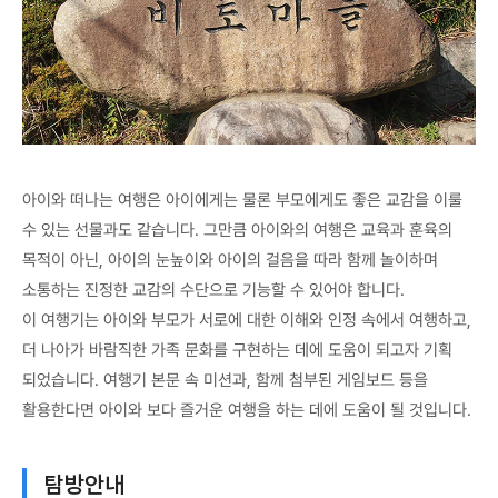
아이와 떠나는 여행은 아이에게는 물론 부모에게도 좋은 교감을 이룰
수 있는 선물과도 같습니다. 그만큼 아이와의 여행은 교육과 훈육의
목적이 아닌, 아이의 눈높이와 아이의 걸음을 따라 함께 놀이하며
소통하는 진정한 교감의 수단으로 기능할 수 있어야 합니다.
이 여행기는 아이와 부모가 서로에 대한 이해와 인정 속에서 여행하고,
더 나아가 바람직한 가족 문화를 구현하는 데에 도움이 되고자 기획
되었습니다. 여행기 본문 속 미션과, 함께 첨부된 게임보드 등을
활용한다면 아이와 보다 즐거운 여행을 하는 데에 도움이 될 것입니다.
탐방안내