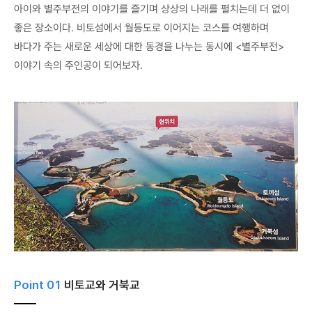
아이와 별주부전의 이야기를 즐기며 상상의 나래를 펼치는데 더 없이
좋은 장소이다. 비토섬에서 월등도로 이어지는 코스를 여행하며
바다가 주는 새로운 세상에 대한 동경을 나누는 동시에 <별주부전>
이야기 속의 주인공이 되어보자.
Point 01
비토교와 거북교