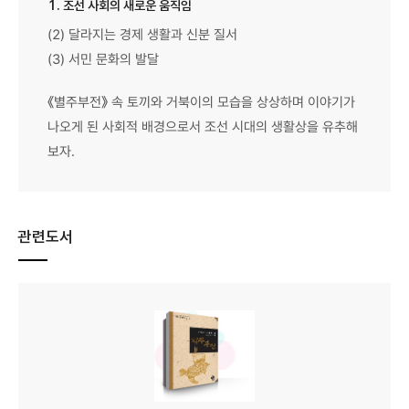
1. 조선 사회의 새로운 움직임
(2) 달라지는 경제 생활과 신분 질서
(3) 서민 문화의 발달
《별주부전》 속 토끼와 거북이의 모습을 상상하며 이야기가
나오게 된 사회적 배경으로서 조선 시대의 생활상을 유추해
보자.
관련도서