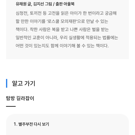
유채원 글, 김지선 그림 / 출판 아울북
심청전, 토끼전 등 고전을 읽은 아이가 한 번이라고 궁금해
할 만한 이야기를 ‘로스쿨 모의재판’으로 만날 수 있는
책이다. 착한 사람은 복을 받고 나쁜 사람은 벌을 받는
일반적인 교훈이 아니라, 우리 실생활에 적용되는 법률에는
어떤 것이 있는지도 함께 이야기해 볼 수 있는 책이다.
알고 가기
탐방 길라잡이
1. 별주부전 다시 보기