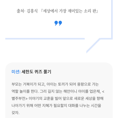
출처- 김흥식 『세상에서 가장 재미있는 소리 판』
미션:
세한도 퀴즈 풀기
부모는 거북이가 되고, 아이는 토끼가 되어 용왕으로 가는
역할 놀이를 한다. 그리 길지 않는 해안이니 아이를 업은채, <
별주부전> 이야기의 교훈을 빌어 앞으로 새로운 세상을 향해
나아가기 위해 어떤 지혜가 필요할지 대화를 나누는 시간을
갖자.