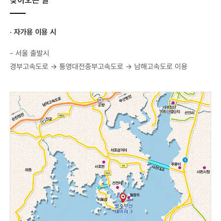
· 자가용 이용 시
- 서울 출발시
경부고속도로 → 통영대전중부고속도로 → 남해고속도로 이용