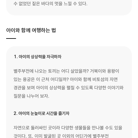
수 없었던 짙은 바다의 멋을 느낄 수 있다.
아이와 함께 여행하는 법
1. 아이의 상상력을 자극하자
별주부전에 나오는 토끼는 어디 살았을까? 거북이와 용왕이
있는 용궁은 이 근처 어디일까? 아이와 함께 비토섬의 자연
경관을 보며 아이의 상상력을 펼칠 수 있도록 다양한 이야기와
질문을 나누어 보자.
2. 아이의 눈높이로 시간을 즐기자
자연으로 둘러싸인 곳이라 다양한 생물들을 만나볼 수도 있을
것이다. 또, 이미 발굴된 곳 이외의 어딘가에 별주부전