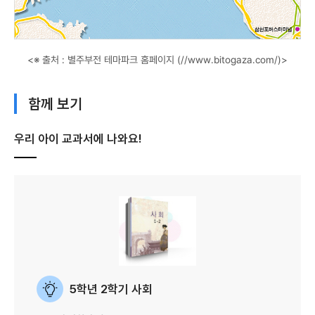
<※ 출처 : 별주부전 테마파크 홈페이지 (//www.bitogaza.com/)>
함께 보기
우리 아이 교과서에 나와요!
5학년 2학기 사회