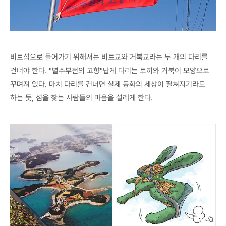
비토섬으로 들어가기 위해서는 비토교와 거북교라는 두 개의 다리를
건너야 한다. "별주부전의 고향"답게 다리는 토끼와 거북이 모양으로
꾸며져 있다. 마치 다리를 건너면 실제 동화의 세상이 펼쳐지기라도
하는 듯, 섬을 찾는 사람들의 마음을 설레게 한다.