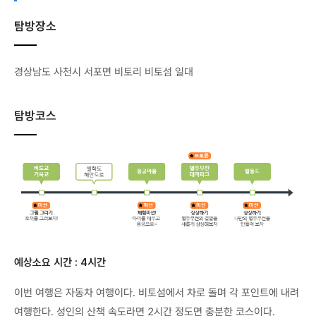
탐방장소
경상남도 사천시 서포면 비토리 비토섬 일대
탐방코스
예상소요 시간 : 4시간
이번 여행은 자동차 여행이다. 비토섬에서 차로 돌며 각 포인트에 내려
여행한다. 성인의 산책 속도라면 2시간 정도면 충분한 코스이다.