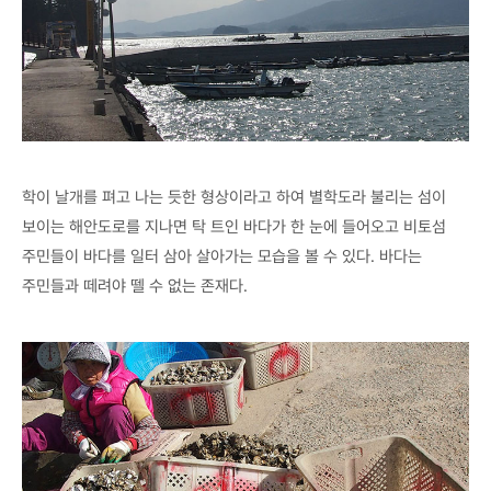
학이 날개를 펴고 나는 듯한 형상이라고 하여 별학도라 불리는 섬이
보이는 해안도로를 지나면 탁 트인 바다가 한 눈에 들어오고 비토섬
주민들이 바다를 일터 삼아 살아가는 모습을 볼 수 있다. 바다는
주민들과 떼려야 뗄 수 없는 존재다.