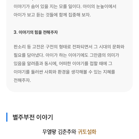
이야기가 숨어 있을 지는 모를 일이다. 아이의 눈높이에서
아이가 보고 듣는 것들에 함께 집중해 보자.
3. 이야기의 힘을 전해주자
판소리 등 고전은 구전의 형태로 전파되면서 그 시대의 문화와
필요를 담아냈다. 아이가 하는 이야기에도 그만큼의 의미가
있음을 알려줌과 동시에, 어떠한 이야기를 접할 때에 그
이야기를 둘러싼 사회와 환경을 생각해볼 수 있는 지혜를
전해주자.
별주부전 이야기