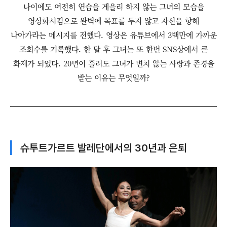
나이에도 여전히 연습을 게을리 하지 않는 그녀의 모습을
영상화시킴으로 완벽에 목표를 두지 않고 자신을 향해
나아가라는 메시지를 전했다. 영상은 유튜브에서 3백만에 가까운
조회수를 기록했다. 한 달 후 그녀는 또 한번 SNS상에서 큰
화제가 되었다. 20년이 흘러도 그녀가 변치 않는 사랑과 존경을
받는 이유는 무엇일까?
슈투트가르트 발레단에서의 30년과 은퇴