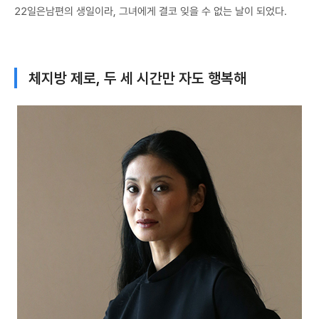
22일은남편의 생일이라, 그녀에게 결코 잊을 수 없는 날이 되었다.
체지방 제로, 두 세 시간만 자도 행복해