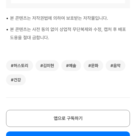
•
본 콘텐츠는 저작권법에 의하여 보호받는 저작물입니다.
•
본 콘텐츠는 사전 동의 없이 상업적 무단복제와 수정, 캡처 후 배포
도용을 절대 금합니다.
#허스토리
#김미현
#예술
#문화
#음악
#건강
앱으로 구독하기