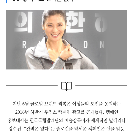
지난 6월 글로벌 브랜드 리복은 여성들의 도전을 응원하는
2016년 하반기 우먼스 캠페인 광고를 공개했다. 캠페인
홍보대사는 한국국립발레단의 예술감독이자 세계적인 발레리나
강수진. “완벽은 없다”는 슬로건을 앞세운 캠페인은 쉰을 앞둔