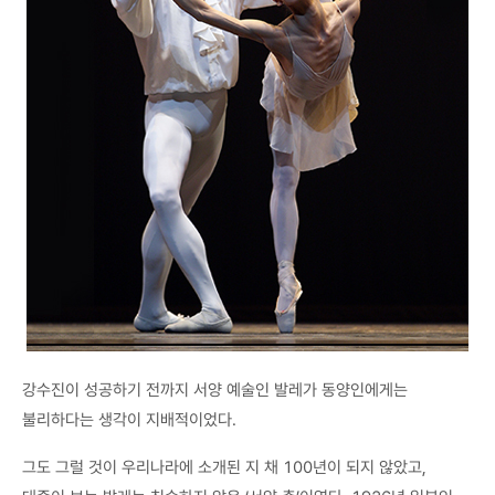
강수진이 성공하기 전까지 서양 예술인 발레가 동양인에게는
불리하다는 생각이 지배적이었다.
그도 그럴 것이 우리나라에 소개된 지 채 100년이 되지 않았고,