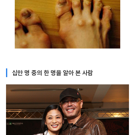
십만 명 중의 한 명을 알아 본 사람