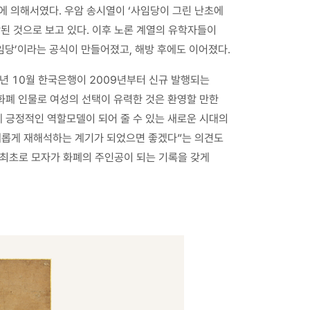
 의해서였다. 우암 송시열이 ‘사임당이 그린 난초에
된 것으로 보고 있다. 이후 노론 계열의 유학자들이
당’이라는 공식이 만들어졌고, 해방 후에도 이어졌다.
년 10월 한국은행이 2009년부터 신규 발행되는
화폐 인물로 여성의 선택이 유력한 것은 환영할 만한
 긍정적인 역할모델이 되어 줄 수 있는 새로운 시대의
 새롭게 재해석하는 계기가 되었으면 좋겠다”는 의견도
 최초로 모자가 화폐의 주인공이 되는 기록을 갖게