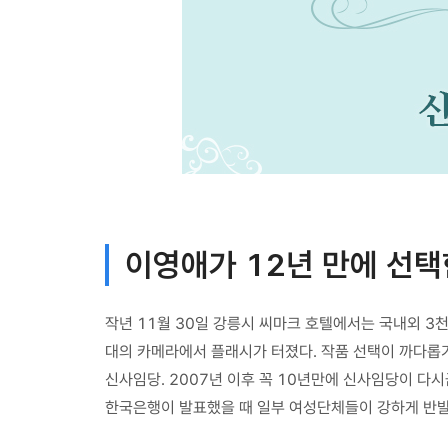
이영애가 12년 만에 선택
작년 11월 30일 강릉시 씨마크 호텔에서는 국내외 
대의 카메라에서 플래시가 터졌다. 작품 선택이 까다롭
신사임당. 2007년 이후 꼭 10년만에 신사임당이 다
한국은행이 발표했을 때 일부 여성단체들이 강하게 반