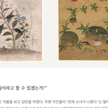
림이라고 할 수 있겠는가?”
 작품을 보고 감탄을 하였다. 주변 지인들이 ‘천재 소녀가 나왔다.’는 