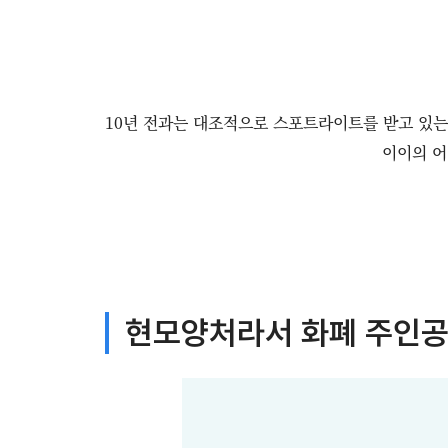
10년 전과는 대조적으로 스포트라이트를 받고 있는 
이이의 어
현모양처라서 화폐 주인공이