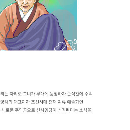
알리는 자리로 그녀가 무대에 등장하자 순식간에 수백
모양처의 대표이자 조선시대 천재 여류 예술가인
폐의 새로운 주인공으로 신사임당이 선정된다는 소식을