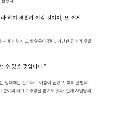
 남겼다.
라 하여 경홀히 여길 것이며, 또 어찌
 치마에 부어 크게 얼룩이 졌다. 가난한 집이라 옷을
 수 있을 것입니다.”
는 당대에는 산수화로 이름이 높았고, 특히 풀벌레,
이 분야의 대가로 추앙을 받기도 했다. 현재 사임당의