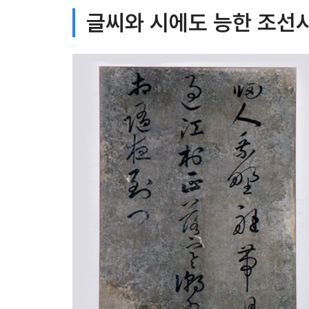
글씨와 시에도 능한 조선