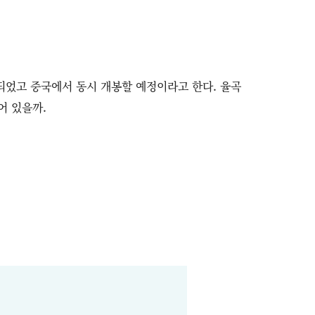
매되었고 중국에서 동시 개봉할 예정이라고 한다. 율곡
어 있을까.