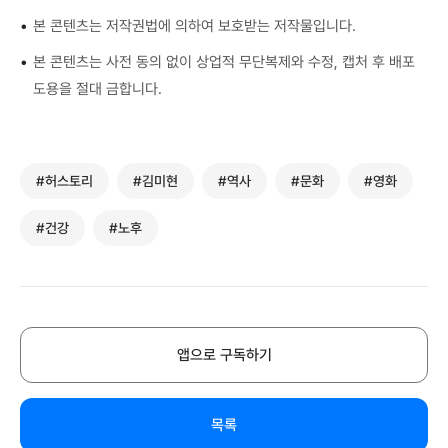
•
본 콘텐츠는 저작권법에 의하여 보호받는 저작물입니다.
•
본 콘텐츠는 사전 동의 없이 상업적 무단복제와 수정, 캡처 후 배포
도용을 절대 금합니다.
#허스토리
#김미현
#역사
#문화
#영화
#건강
#노후
앱으로 구독하기
목록