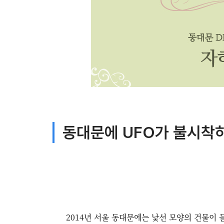
동대문에 UFO가 불시착
2014년 서울 동대문에는 낯선 모양의 건물이 