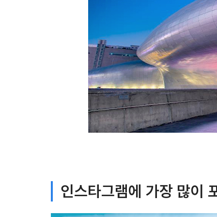
인스타그램에 가장 많이 