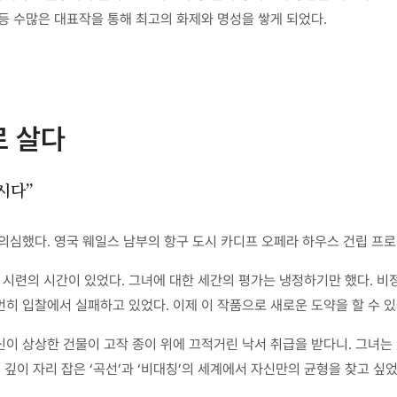
등 수많은 대표작을 통해 최고의 화제와 명성을 쌓게 되었다.
로 살다
시다”
의심했다. 영국 웨일스 남부의 항구 도시 카디프 오페라 하우스 건립 프
시련의 시간이 있었다. 그녀에 대한 세간의 평가는 냉정하기만 했다. 비정
히 입찰에서 실패하고 있었다. 이제 이 작품으로 새로운 도약을 할 수 있을
신이 상상한 건물이 고작 종이 위에 끄적거린 낙서 취급을 받다니. 그녀
 깊이 자리 잡은 ‘곡선’과 ‘비대칭’의 세계에서 자신만의 균형을 찾고 