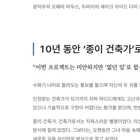
광저우의 오페라 하우스, 두바이의 셰이크 자이드 다리 
10년 동안 ‘종이 건축가’
“이번 프로젝트는 미안하지만 ‘없던 일’로 합
수화기 너머로 들려오는 통보를 들으며 자신의 두 귀를 
인정받는 건축가가 되기까지 자하 하디드에게도 고난과 
있으나 기술적으로 구현이 어렵다는 평가를 받으며, 번번
종이 건축가. 건축가로서는 치욕스러운 별명이었다. 자
방식에 질려 있었다. 그보다는, 오랫동안 그녀 마음 속에
새로운 길을 자신만의 방식으로 찾고 싶었다.