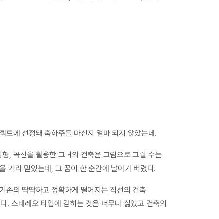
로젝트에 선정돼 축하주를 마신지 얼마 되지 않았는데.
형, 곡선을 활용한 그녀의 건축은 그림으로 그릴 수는
 거라 믿었는데, 그 꿈이 한 순간에 날아가 버렸다.
는 기존의 딱딱하고 정확하게 떨어지는 직선의 건축
싶었다. 스테레오 타입에 갇히는 것은 너무나 싫었고 건축의