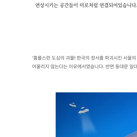
연상시키는 공간들이 미로처럼 연결되어있습니다. 
‘흉물스런 도심의 괴물! 한국의 정서를 파괴시킨 서울의
어울리지 않는다는 이유에서였습니다. 반면 동대문 일대