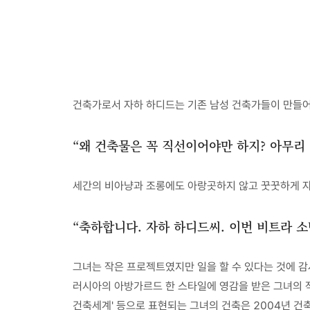
건축가로서 자하 하디드는 기존 남성 건축가들이 만들어
“왜 건축물은 꼭 직선이어야만 하지? 아무리
세간의 비아냥과 조롱에도 아랑곳하지 않고 꿋꿋하게 자신
“축하합니다. 자하 하디드씨. 이번 비트라 
그녀는 작은 프로젝트였지만 일을 할 수 있다는 것에 감
러시아의 아방가르드 한 스타일에 영감을 받은 그녀의 작
건축세계' 등으로 표현되는 그녀의 건축은 2004년 건축