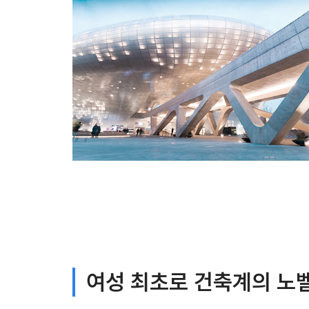
여성 최초로 건축계의 노