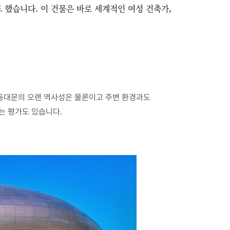
했습니다. 이 건물은 바로 세계적인 여성 건축가,
 동대문의 오랜 역사성은 물론이고 주변 환경과도
는 평가도 있습니다.