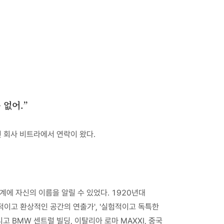
 없어.”
 회사 비트라에서 연락이 왔다.
계에 자신의 이름을 알릴 수 있었다. 1920년대
적이고 환상적인 공간의 연출가', '실험적이고 독특한
 BMW 센트럴 빌딩, 이탈리아 로마 MAXXI, 중국