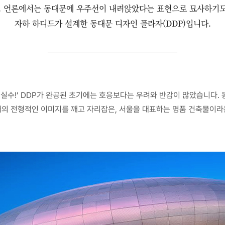
언론에서는 동대문에 우주선이 내려앉았다는 표현으로 묘사하기도 
자하 하디드가 설계한 동대문 디자인 플라자(DDP)입니다.
 실수!’ DDP가 완공된 초기에는 호응보다는 우려와 반감이 많았습니다.
의 전형적인 이미지를 깨고 자리잡은, 서울을 대표하는 명품 건축물이라