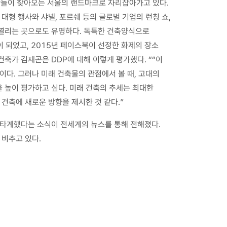
사람들이 찾아오는 서울의 랜드마크로 자리잡아가고 있다.
대형 행사와 샤넬, 포르쉐 등의 글로벌 기업의 런칭 쇼,
 열리는 곳으로도 유명하다. 독특한 건축양식으로
이 되었고, 2015년 페이스북이 선정한 화제의 장소
건축가 김재곤은 DDP에 대해 이렇게 평가했다. ““이
이다. 그러나 미래 건축물의 관점에서 볼 때, 고대의
 높이 평가하고 싶다. 미래 건축의 추세는 최대한
 건축에 새로운 방향을 제시한 것 같다.”
가 타계했다는 소식이 전세계의 뉴스를 통해 전해졌다.
 비추고 있다.