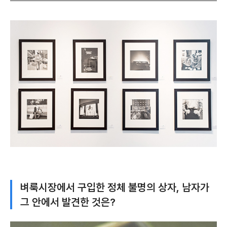
벼룩시장에서 구입한 정체 불명의 상자, 남자가
그 안에서 발견한 것은?