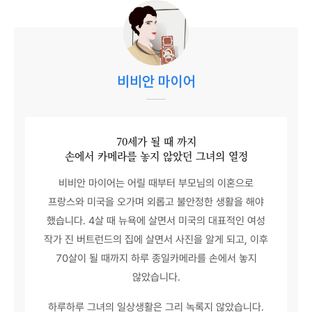
비비안 마이어
70세가 될 때 까지
손에서 카메라를 놓지 않았던 그녀의 열정
비비안 마이어는 어릴 때부터 부모님의 이혼으로
프랑스와 미국을 오가며 외롭고 불안정한 생활을 해야
했습니다. 4살 때 뉴욕에 살면서 미국의 대표적인 여성
작가 진 버트런드의 집에 살면서 사진을 알게 되고, 이후
70살이 될 때까지 하루 종일카메라를 손에서 놓지
않았습니다.
하루하루 그녀의 일상생활은 그리 녹록지 않았습니다.