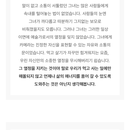
말이 없고 소통이 서툴렀던 그녀는 많은 사람들에게
속내를 털어놓는 법이 없었습니다. 사람들의 눈엔
그녀가 까다롭고 따분하기 그지없는 보모로
비춰졌을지도 모릅니다. 그러나 그녀는 그러한 일상
이면에 예술가로서의 열정을 잊지 않았습니다. 그녀에게
카메라는 진정한 자신을 표현할 수 있는 자유와 소통의
문이었습니다. 먹고 살기가 자꾸만 힘겨워지는 요즘,
우린 자신만의 소중한 열정을 무시해버리기 쉽습니다.
그 열정을 지키는 것이야 말로 우리가 먹고 사는 일에만
매몰되지 않고 언제나 삶의 에너지를 품어 갈 수 있도록
도와주는 것은 아닌지 생각해봅니다.