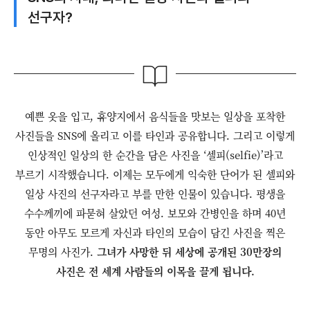
선구자?
예쁜 옷을 입고, 휴양지에서 음식들을 맛보는 일상을 포착한
사진들을 SNS에 올리고 이를 타인과 공유합니다. 그리고 이렇게
인상적인 일상의 한 순간을 담은 사진을 ‘셀피(selfie)’라고
부르기 시작했습니다. 이제는 모두에게 익숙한 단어가 된 셀피와
일상 사진의 선구자라고 부를 만한 인물이 있습니다. 평생을
수수께끼에 파묻혀 살았던 여성. 보모와 간병인을 하며 40년
동안 아무도 모르게 자신과 타인의 모습이 담긴 사진을 찍은
무명의 사진가.
그녀가 사망한 뒤 세상에 공개된 30만장의
사진은 전 세계 사람들의 이목을 끌게 됩니다.