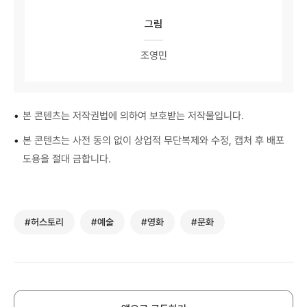
그림
조영민
•
본 콘텐츠는 저작권법에 의하여 보호받는 저작물입니다.
•
본 콘텐츠는 사전 동의 없이 상업적 무단복제와 수정, 캡처 후 배포
도용을 절대 금합니다.
#허스토리
#예술
#영화
#문화