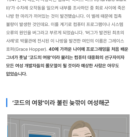
II)’가 수차례 오작동을 일으켜 내부를 조사하던 중 회로 사이에 죽은
나방 한 마리가 끼어있는 것이 발견됐습니다. 이 벌레 때문에 접촉
불량이 발생한 것인데요. 이를 계기로 컴퓨터 프로그램이나 시스템
오류의 원인을 버그라고 부르게 되었습니다. ‘버그가 발견된 최초의
사례’로 박물관에 전시된 이 나방을 발견한 여인의 이름은 그레이스
호퍼(Grace Hopper).
40에 가까운 나이에 프로그래밍을 처음 배운
그녀가 훗날 ‘코드의 여왕’이라 불리는 컴퓨터 대중화의 선구자이자
모든 여성 개발자들의 롤모델이 될 것이라 예상한 사람은 아무도
없었습니다.
‘코드의 여왕’이라 불린 늦깎이 여성해군