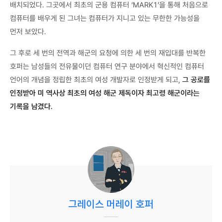
배치되었다. 그곳에서 최초의 군용 컴퓨터 ‘MARK1’을 통해 처음으로
컴퓨터를 배우게 된 그녀는 컴퓨터가 지니고 있는 무한한 가능성을
먼저 보았다.
그 후로 세 번의 전역과 해군의 요청에 의한 세 번의 재입대를 반복한
호퍼는 남성들의 전유물이던 컴퓨터 연구 분야에서 혁신적인 컴퓨터
언어의 개념을 정립한 최초의 여성 개발자로 인정받게 되고,
그 공로를
인정받아 미 역사상 최초의 여성 해군 제독이자 최고령 해군이라는
기록을 남겼다.
그레이스 머레이 호퍼