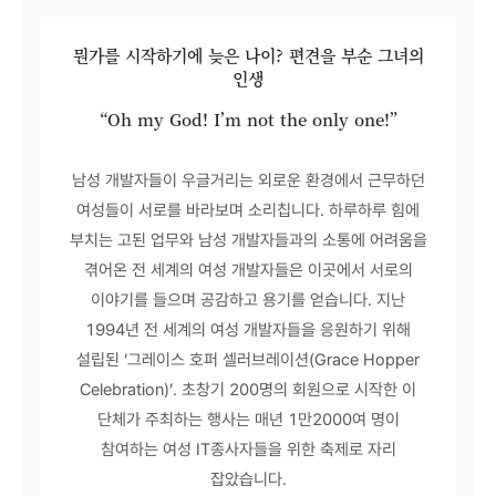
뭔가를 시작하기에 늦은 나이? 편견을 부순 그녀의
인생
“Oh my God! I’m not the only one!”
남성 개발자들이 우글거리는 외로운 환경에서 근무하던
여성들이 서로를 바라보며 소리칩니다. 하루하루 힘에
부치는 고된 업무와 남성 개발자들과의 소통에 어려움을
겪어온 전 세계의 여성 개발자들은 이곳에서 서로의
이야기를 들으며 공감하고 용기를 얻습니다. 지난
1994년 전 세계의 여성 개발자들을 응원하기 위해
설립된 ‘그레이스 호퍼 셀러브레이션(Grace Hopper
Celebration)’. 초창기 200명의 회원으로 시작한 이
단체가 주최하는 행사는 매년 1만2000여 명이
참여하는 여성 IT종사자들을 위한 축제로 자리
잡았습니다.