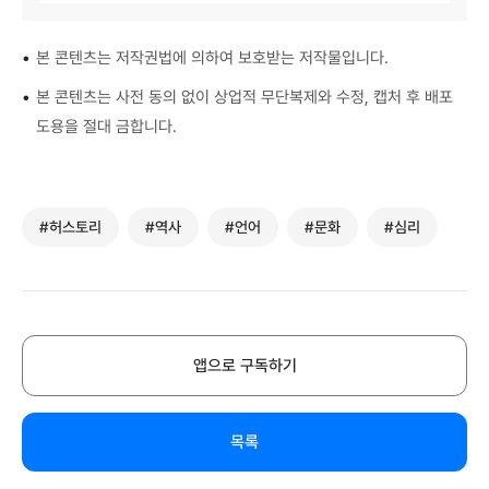
•
본 콘텐츠는 저작권법에 의하여 보호받는 저작물입니다.
•
본 콘텐츠는 사전 동의 없이 상업적 무단복제와 수정, 캡처 후 배포
도용을 절대 금합니다.
#허스토리
#역사
#언어
#문화
#심리
앱으로 구독하기
목록