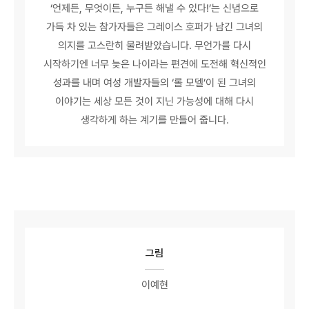
‘언제든, 무엇이든, 누구든 해낼 수 있다!’는 신념으로
가득 차 있는 참가자들은 그레이스 호퍼가 남긴 그녀의
의지를 고스란히 물려받았습니다. 무언가를 다시
시작하기엔 너무 늦은 나이라는 편견에 도전해 혁신적인
성과를 내며 여성 개발자들의 ‘롤 모델’이 된 그녀의
이야기는 세상 모든 것이 지닌 가능성에 대해 다시
생각하게 하는 계기를 만들어 줍니다.
그림
이예현